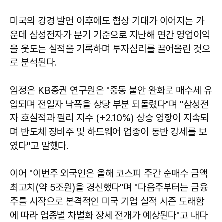
미국의 강경 발언 이후에도 협상 기대가 이어지는 가
운데 삼성전자가 분기 기준으로 지난해 연간 영업이익
을 웃도는 실적을 기록하며 투자심리를 끌어올린 것으
로 분석된다.
임정은
KB증권 연구원은 "중동 불안 완화로 매수세 유
입되며 전일자 낙폭을 상당 부분 되돌렸다"며 "삼성전
자 호실적과 필리 지수 (+2.10%) 상승 영향이 지속되
며 반도체 장비주 및 하드웨어 업종이 동반 강세를 보
였다"고 말했다.
이어 "이번주 외국인은 올해 코스피 주간 순매수 금액
최고치(약 5조원)을 경신했다"며 "다음주부터는 금융
주를 시작으로 본격적인 미국 기업 실적 시즌 도래함
에 따라 업종별 차별화 장세 전개가 예상된다"고 내다