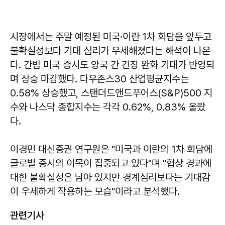
시장에서는 주말 예정된 미국·이란 1차 회담을 앞두고
불확실성보다 기대 심리가 우세해졌다는 해석이 나온
다. 간밤 미국 증시도 양국 간 긴장 완화 기대가 반영되
며 상승 마감했다. 다우존스30 산업평균지수는
0.58% 상승했고, 스탠더드앤드푸어스(S&P)500 지
수와 나스닥 종합지수는 각각 0.62%, 0.83% 올랐
다.
이경민
대신증권 연구원은 "미국과 이란의 1차 회담에
글로벌 증시의 이목이 집중되고 있다"며 "협상 경과에
대한 불확실성은 남아 있지만 경계심리보다는 기대감
이 우세하게 작용하는 모습"이라고 분석했다.
관련기사