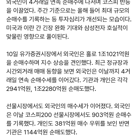
외국인이 4거래일 연속 순매수에 나서며 코스피 반등
을 이끌었다. 주간 기준으로는 올해 들어 최대 규모의
순매수를 기록하는 등 투자심리가 개선되는 모습이다.
미국과 이란 간 긴장 완화 기대와 삼성전자 호실적이
맞물린 영향으로 풀이된다.
10일 유가증권시장에서 외국인은 홀로 1조1021억원
을 순매수하며 지수 상승을 견인했다. 최근 정규장과
시간외거래 매매 동향을 보면 외국인은 이날까지 4거
래일 연속 순매수세를 이어갔다. 기관과 개인은 각각
2941억원, 1조2280억원 순매도했다.
선물시장에서도 외국인의 매수세가 이어졌다. 외국인
은 이날 코스피200 선물시장에서도 903억원 순매수
를 기록했다. 개인도 381억원 매수 우위를 보인 반면
기관은 1144억원 순매도했다.