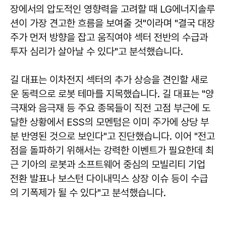
장에서의 압도적인 영향력을 고려할 때 LG에너지솔루
션이 가장 견고한 흐름을 보여줄 것"이라며 "결국 대장
주가 먼저 방향을 잡고 움직여야 섹터 전반의 수급과
투자 심리가 살아날 수 있다"고 분석했습니다.
길 대표는 이차전지 섹터의 추가 상승을 견인할 새로
운 동력으로 로봇 테마를 지목했습니다. 길 대표는 "양
극재와 음극재 등 주요 종목들이 직전 고점 부근에 도
달한 상황에서 ESS의 모멘텀은 이미 주가에 상당 부
분 반영된 것으로 보인다"고 진단했습니다. 이어 "전고
점을 돌파하기 위해서는 강력한 이벤트가 필요한데 최
근 기아의 로봇과 소프트웨어 중심의 모빌리티 기업
전환 발표나 보스턴 다이내믹스 상장 이슈 등이 수급
의 기폭제가 될 수 있다"고 분석했습니다.