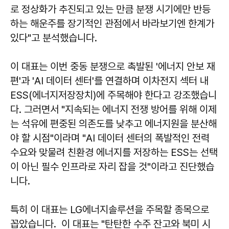
로 정상화가 추진되고 있는 만큼 분쟁 시기에만 반등
하는 해운주를 장기적인 관점에서 바라보기엔 한계가
있다"고 분석했습니다.
이 대표는 이번 중동 분쟁으로 촉발된 '에너지 안보 재
편'과 'AI 데이터 센터'를 연결하며 이차전지 섹터 내
ESS(에너지저장장치)에 주목해야 한다고 강조했습니
다. 그러면서 "지속되는 에너지 전쟁 방어를 위해 이제
는 석유에 편중된 의존도를 낮추고 에너지원을 분산해
야 할 시점"이라며 "AI 데이터 센터의 폭발적인 전력
수요와 맞물려 친환경 에너지를 저장하는 ESS는 선택
이 아닌 필수 인프라로 자리 잡을 것"이라고 진단했습
니다.
특히 이 대표는 LG에너지솔루션을 주목할 종목으로
꼽았습니다. 이 대표는 "탄탄한 수주 잔고와 북미 시