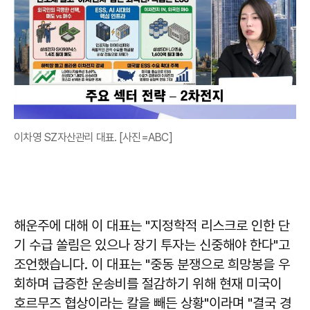
이차영 SZ자산관리 대표. [사진=ABC]
해운주에 대해 이 대표는 "지정학적 리스크로 인한 단
기 수급 쏠림은 있으나 장기 투자는 신중해야 한다"고
조언했습니다. 이 대표는 "중동 분쟁으로 희망봉을 우
회하며 급증한 운송비를 절감하기 위해 현재 미국이
호르무즈 협상이라는 칼을 빼든 상황"이라며 "결국 경