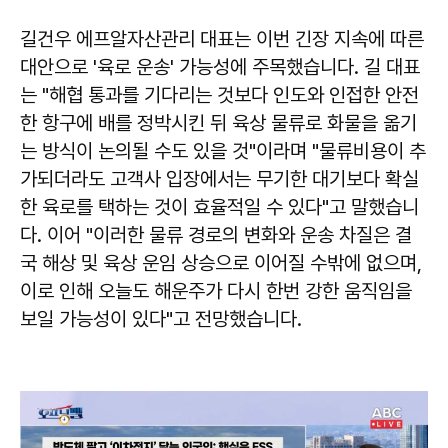
길건우
에프알자산관리 대표는 이번 긴장 지속에 따른
대안으로 '육로 운송' 가능성에 주목했습니다. 길 대표
는 "해협 통과를 기다리는 것보다 인도와 인접한 안전
한 항구에 배를 정박시킨 뒤 육상 물류로 화물을 옮기
는 방식이 논의될 수도 있을 것"이라며 "물류비용이 추
가되더라도 고객사 입장에서는 무기한 대기보다 확실
한 육로를 택하는 것이 효율적일 수 있다"고 말했습니
다. 이어 "이러한 물류 경로의 변화와 운송 차질은 결
국 해상 및 육상 운임 상승으로 이어질 수밖에 없으며,
이로 인해 오늘도 해운주가 다시 한번 강한 움직임을
보일 가능성이 있다"고 전망했습니다.