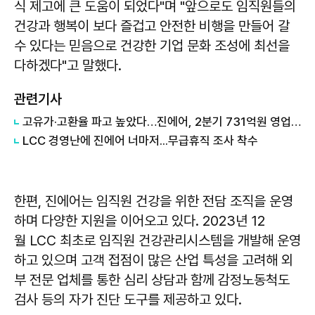
식 제고에 큰 도움이 되었다"며 "앞으로도 임직원들의
건강과 행복이 보다 즐겁고 안전한 비행을 만들어 갈
수 있다는 믿음으로 건강한 기업 문화 조성에 최선을
다하겠다"고 말했다.
관련기사
고유가·고환율 파고 높았다…진에어, 2분기 731억원 영업적자
LCC 경영난에 진에어 너마저...무급휴직 조사 착수
한편, 진에어는 임직원 건강을 위한 전담 조직을 운영
하며 다양한 지원을 이어오고 있다. 2023년 12
월 LCC 최초로 임직원 건강관리시스템을 개발해 운영
하고 있으며 고객 접점이 많은 산업 특성을 고려해 외
부 전문 업체를 통한 심리 상담과 함께 감정노동척도
검사 등의 자가 진단 도구를 제공하고 있다.