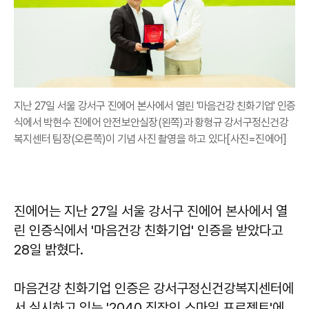
지난 27일 서울 강서구 진에어 본사에서 열린 '마음건강 친화기업' 인증
식에서 박현수 진에어 안전보안실장(왼쪽)과 황형규 강서구정신건강
복지센터 팀장(오른쪽)이 기념 사진 촬영을 하고 있다[사진=진에어]
진에어는 지난 27일 서울 강서구 진에어 본사에서 열
린 인증식에서 '마음건강 친화기업' 인증을 받았다고
28일 밝혔다.
마음건강 친화기업 인증은 강서구정신건강복지센터에
서 실시하고 있는 '2040 직장인 스마일 프로젝트'에