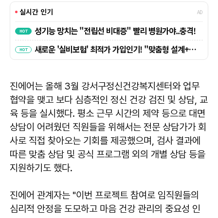
진에어는 올해 3월 강서구정신건강복지센터와 업무
협약을 맺고 보다 심층적인 정신 건강 검진 및 상담, 교
육 등을 실시했다. 평소 근무 시간의 제약 등으로 대면
상담이 어려웠던 직원들을 위해서는 전문 상담가가 회
사로 직접 찾아오는 기회를 제공했으며, 검사 결과에
따른 맞춤 상담 및 공식 프로그램 외의 개별 상담 등을
지원하기도 했다.
진에어 관계자는 "이번 프로젝트 참여로 임직원들의
심리적 안정을 도모하고 마음 건강 관리의 중요성 인