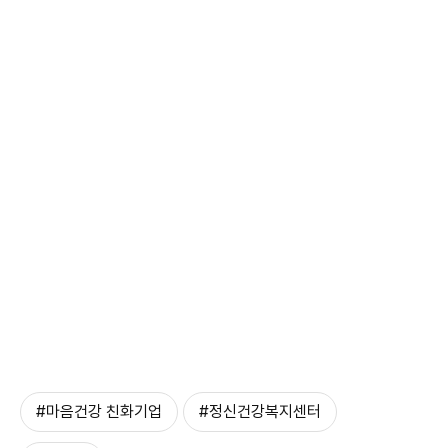
#마음건강 친화기업
#정신건강복지센터