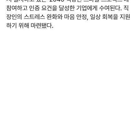
참여하고 인증 요건을 달성한 기업에게 수여된다. 직
장인의 스트레스 완화와 마음 안정, 일상 회복을 지원
하기 위해 마련됐다.