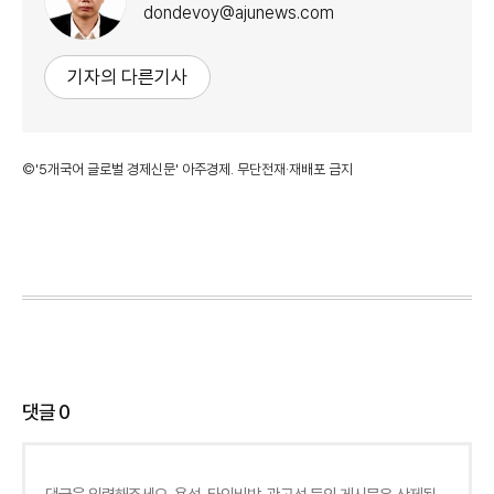
dondevoy@ajunews.com
기자의 다른기사
©'5개국어 글로벌 경제신문' 아주경제. 무단전재·재배포 금지
댓글
0