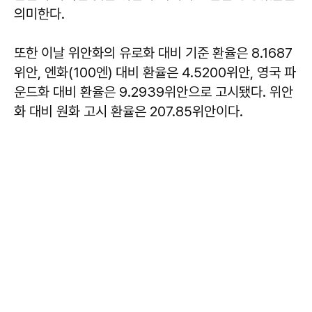
의미한다.
또한 이날 위안화의 유로화 대비 기준 환율은 8.1687
위안, 엔화(100엔) 대비 환율은 4.5200위안, 영국 파
운드화 대비 환율은 9.2939위안으로 고시됐다. 위안
화 대비 원화 고시 환율은 207.85위안이다.