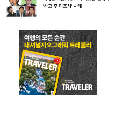
'사고 후 미조치' 사례