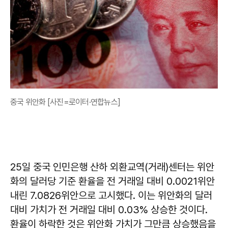
중국 위안화 [사진=로이터·연합뉴스]
25일 중국 인민은행 산하 외환교역(거래)센터는 위안
화의 달러당 기준 환율을 전 거래일 대비 0.0021위안
내린 7.0826위안으로 고시했다. 이는 위안화의 달러
대비 가치가 전 거래일 대비 0.03% 상승한 것이다.
환율이 하락한 것은 위안화 가치가 그만큼 상승했음을