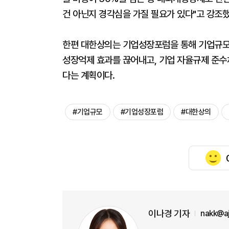
건 아닌지 경각심을 가질 필요가 있다"고 강조했
한편 대한상의는 기업성장포럼을 통해 기업규모
성장억제 효과를 끊어내고, 기업 자율규제 준수
다는 계획이다.
#기업규모
#기업성장포럼
#대한상의
이나경 기자
nakk@a