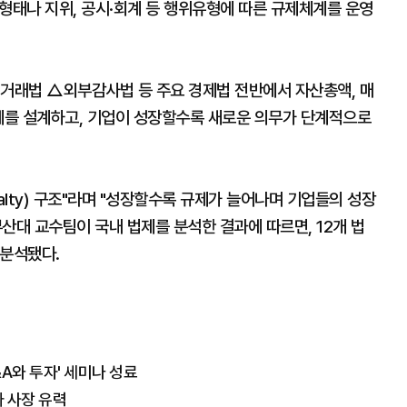
 형태나 지위, 공시·회계 등 행위유형에 따른 규제체계를 운영
거래법 △외부감사법 등 주요 경제법 전반에서 자산총액, 매
규제를 설계하고, 기업이 성장할수록 새로운 의무가 단계적으로
alty) 구조"라며 "성장할수록 규제가 늘어나며 기업들의 성장
산대 교수팀이 국내 법제를 분석한 결과에 따르면, 12개 법
 분석됐다.
A와 투자' 세미나 성료
 사장 유력