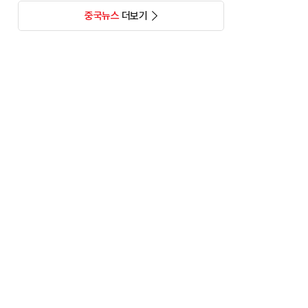
중국뉴스
더보기