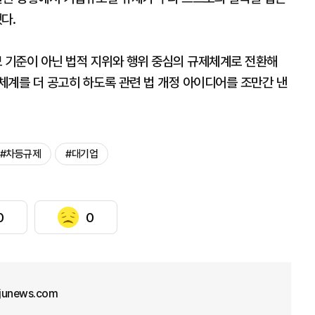
다.
 기준이 아닌 법적 지위와 행위 중심의 규제체계로 전환해
체계를 더 공고히 하도록 관련 법 개정 아이디어를 조만간 낸
#차등규제
#대기업
0
0
junews.com