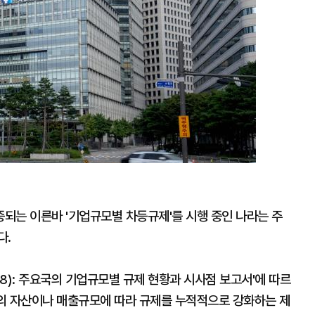
되는 이른바 '기업규모별 차등규제'를 시행 중인 나라는 주
다.
8): 주요국의 기업규모별 규제 현황과 시사점 보고서'에 따르
업의 자산이나 매출규모에 따라 규제를 누적적으로 강화하는 제