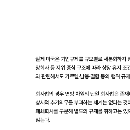
실제 미국은 기업규제를 규모별로 세분화하지 
장회사 등 지위 중심 구조에 따라 상장 유지 조
와 관련해서도 카르텔·남용·결합 등의 행위 규제
회사법의 경우 연방 차원의 단일 회사법은 존재
상시적 추가의무를 부과하는 체계는 없다는 것
폐쇄회사를 구분해 별도의 규제를 취하고는 있으
않는다.