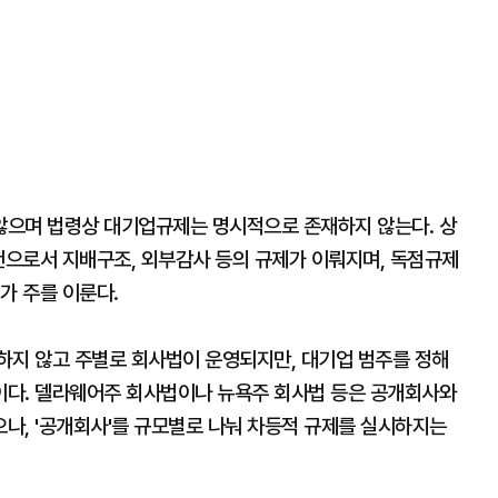
않으며 법령상 대기업규제는 명시적으로 존재하지 않는다. 상
건으로서 지배구조, 외부감사 등의 규제가 이뤄지며, 독점규제
가 주를 이룬다.
하지 않고 주별로 회사법이 운영되지만, 대기업 범주를 정해
이다. 델라웨어주 회사법이나 뉴욕주 회사법 등은 공개회사와
나, '공개회사'를 규모별로 나눠 차등적 규제를 실시하지는