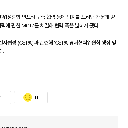
발·위성항법 인프라 구축 협력 등에 의지를 드러낸 가운데 양
력에 관한 MOU'를 체결해 협력 폭을 넓히게 됐다.
자협정'(CEPA)과 관련해 'CEPA 경제협력위원회 행정 및
다.
0
0