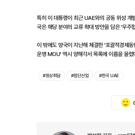
특히 이 대통령이 최근 UAE와의 공동 위성 개
국은 해당 분야의 교류 확대 방안을 담은 '우주협
이 밖에도 양국이 지난해 체결한 '포괄적경제동반
운영 MOU' 역시 양해각서 목록에 이름을 올렸
#정상회담
#첨단산업
#한국 UAE