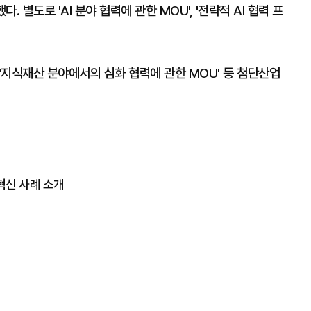
. 별도로 'AI 분야 협력에 관한 MOU', '전략적 AI 협력 프
 '지식재산 분야에서의 심화 협력에 관한 MOU' 등 첨단산업
혁신 사례 소개