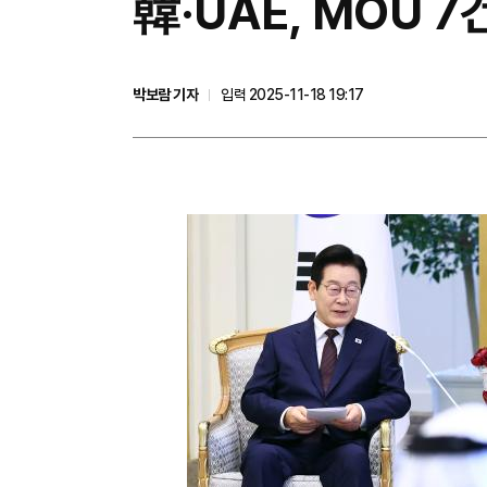
韓·UAE, MOU 
박보람 기자
입력 2025-11-18 19:17