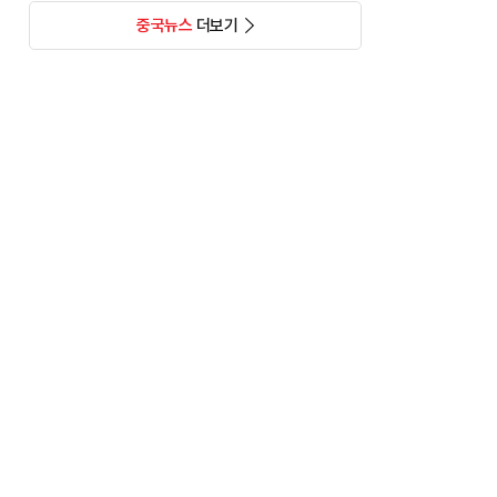
중국뉴스
더보기