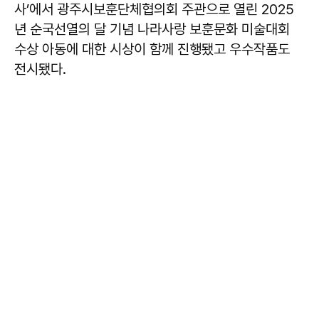
사’에서 광주시보훈단체협의회 주관으로 열린 2025
년 순국선열의 달 기념 나라사랑 보훈문화 미술대회
수상 아동에 대한 시상이 함께 진행됐고 우수작품도
전시됐다.