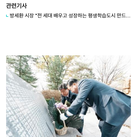
관련기사
방세환 시장 "전 세대 배우고 성장하는 평생학습도시 만드는 게 광주 미래 경쟁력"