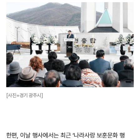
[사진=경기 광주시]
한편, 이날 행사에서는 최근 ‘나라사랑 보훈문화 행