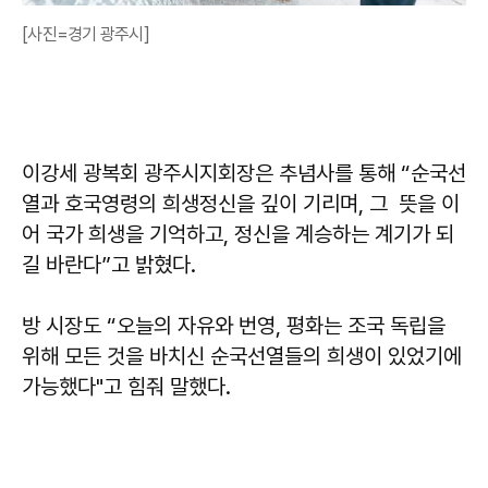
[사진=경기 광주시]
이강세
광복회 광주시지회장은 추념사를 통해 “순국선
열과 호국영령의 희생정신을 깊이 기리며, 그 뜻을 이
어 국가 희생을 기억하고, 정신을 계승하는 계기가 되
길 바란다”고 밝혔다.
방 시장도 “오늘의 자유와 번영, 평화는 조국 독립을
위해 모든 것을 바치신 순국선열들의 희생이 있었기에
가능했다"고 힘줘 말했다.