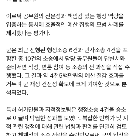
이로써 공무원의 전문성과 책임감 있는 행정 역량을
입증하는 동시에 효율적인 예산 집행의 모범 사례를
제시했다는 평가다.
군은 최근 진행된 행정소송 6건과 민사소송 4건을 포
함한 총 10건의 소송에서 담당 공무원들이 답변서와
준비서면 작성, 변론 참여 등 소송의 전 과정을 직접 수
행했다. 그 결과 약 4천5백만원의 예산 절감 효과를
거두며 군 재정 건전성 확보에 크게 기여한 것으로 분
석되었다.
특히 허가민원과 지적정보팀은 행정소송 4건을 승소
로 이끌며 탁월한 성과를 보였다. 복잡한 인허가 및 지
적 관련 쟁점에 대해 관련 법령과 판례를 면밀히 검토
하고 체계적인 소송 전략을 수립함으로써 군의 입장을