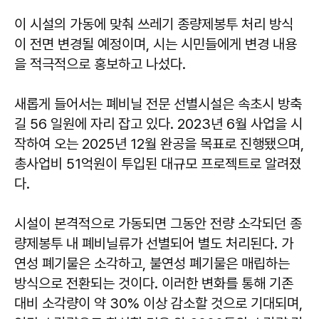
이 시설의 가동에 맞춰 쓰레기 종량제봉투 처리 방식
이 전면 변경될 예정이며, 시는 시민들에게 변경 내용
을 적극적으로 홍보하고 나섰다.
새롭게 들어서는 폐비닐 전문 선별시설은 속초시 방축
길 56 일원에 자리 잡고 있다. 2023년 6월 사업을 시
작하여 오는 2025년 12월 완공을 목표로 진행됐으며,
총사업비 51억원이 투입된 대규모 프로젝트로 알려졌
다.
시설이 본격적으로 가동되면 그동안 전량 소각되던 종
량제봉투 내 폐비닐류가 선별되어 별도 처리된다. 가
연성 폐기물은 소각하고, 불연성 폐기물은 매립하는
방식으로 전환되는 것이다. 이러한 변화를 통해 기존
대비 소각량이 약 30% 이상 감소할 것으로 기대되며,