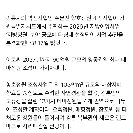
강릉시의 역점사업인 주문진 향호정원 조성사업이 강
원특별자치도에서 주관하는 2026년 지방이양사업
‘지방정원’ 분야 공모에 마침내 선정되어 사업 추진을
본격화한다고 17일 밝혔다.
이로써 2027년까지 60억원 규모의 영동권역 최대 테
마정원 조성이 가시화됐다.
향호정원 조성사업은 약 103만㎡ 규모의 대상지에
향호를 중심으로 수려한 자연경관을 활용, 강릉만의
고유성을 살린 12가지 테마정원을 4개 권역으로 나누
어 조성할 계획이다. 오죽정원, 매향정원, 창포원 등 다
채로운 정원들이 들어서며 강릉 북부권의 새로운 랜드
마크로 자리매김할 전망이다.