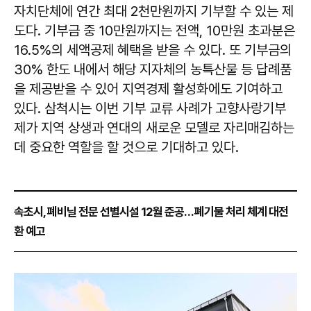
자치단체에 연간 최대 2천만원까지 기부할 수 있는 제
도다. 기부금 중 10만원까지는 전액, 10만원 초과분은
16.5%의 세액공제 혜택을 받을 수 있다. 또 기부금의
30% 한도 내에서 해당 지자체의 농특산물 등 답례품
을 제공받을 수 있어 지역경제 활성화에도 기여하고
있다. 삼척시는 이번 기부 교류 사례가 고향사랑기부
제가 지역 상생과 연대의 새로운 모델로 자리매김하는
데 중요한 역할을 할 것으로 기대하고 있다.
속초시, 폐비닐 전문 선별시설 12월 준공… 폐기물 처리 체계 대전
환 예고