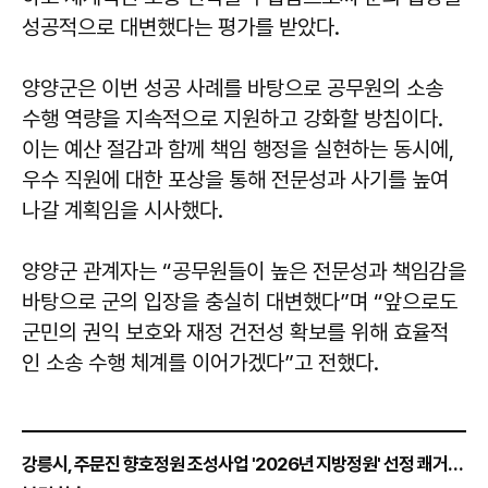
성공적으로 대변했다는 평가를 받았다.
양양군은 이번 성공 사례를 바탕으로 공무원의 소송
수행 역량을 지속적으로 지원하고 강화할 방침이다.
이는 예산 절감과 함께 책임 행정을 실현하는 동시에,
우수 직원에 대한 포상을 통해 전문성과 사기를 높여
나갈 계획임을 시사했다.
양양군 관계자는 “공무원들이 높은 전문성과 책임감을
바탕으로 군의 입장을 충실히 대변했다”며 “앞으로도
군민의 권익 보호와 재정 건전성 확보를 위해 효율적
인 소송 수행 체계를 이어가겠다”고 전했다.
강릉시, 주문진 향호정원 조성사업 '2026년 지방정원' 선정 쾌거…