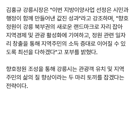
김홍규
강릉시장은 "이번 지방이양사업 선정은 시민과
행정이 함께 만들어낸 값진 성과"라고 강조하며, "향호
정원이 강릉 북부권의 새로운 랜드마크로 자리 잡아
지역경제 및 관광 활성화에 기여하고, 정원 관련 일자
리 창출을 통해 지역주민의 소득 증대로 이어질 수 있
도록 최선을 다하겠다"고 포부를 밝혔다.
향호정원 조성을 통해 강릉시는 관광객 유치 및 지역
주민의 삶의 질 향상이라는 두 마리 토끼를 잡겠다는
전략이다.