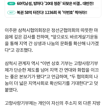
이주완 삼척시협의회장은 정선군협의회의 따뜻한 마
음에 깊은 감사를 전하며, "앞으로도 바르게살기운동
을 통해 지역 간 상생과 나눔의 문화를 확산해 나가겠
다"고 강조했다.
삼척시 관계자 역시 "이번 상호 기부는 고향사랑기부
제가 단순한 제도를 넘어 지역 간 연대와 화합을 이끄
는 좋은 본보기가 됐다"고 언급하며, "두 협의회의 나
눔이 더 넓은 지역사회로 확산되기를 기대한다"고 덧
붙였다.
고향사랑기부제는 개인이 자신의 주소지 외 다른 지방