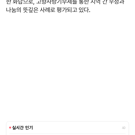
한 화답으로, 고향사랑기부제를 통한 지역 간 우정과
나눔의 뜻깊은 사례로 평가되고 있다.