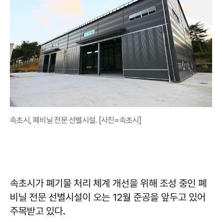
속초시, 폐비닐 전문 선별시설. [사진=속초시]
속초시가 폐기물 처리 체계 개선을 위해 조성 중인 폐
비닐 전문 선별시설이 오는 12월 준공을 앞두고 있어
주목받고 있다.