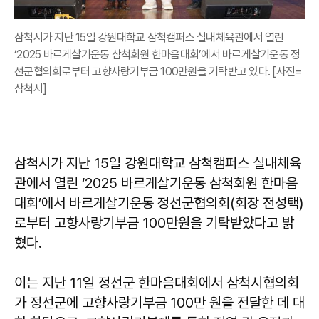
삼척시가 지난 15일 강원대학교 삼척캠퍼스 실내체육관에서 열린
‘2025 바르게살기운동 삼척회원 한마음대회’에서 바르게살기운동 정
선군협의회로부터 고향사랑기부금 100만원을 기탁받고 있다. [사진=
삼척시]
삼척시가 지난 15일 강원대학교 삼척캠퍼스 실내체육
관에서 열린 ‘2025 바르게살기운동 삼척회원 한마음
대회’에서 바르게살기운동 정선군협의회(회장 전성택)
로부터 고향사랑기부금 100만원을 기탁받았다고 밝
혔다.
이는 지난 11일 정선군 한마음대회에서 삼척시협의회
가 정선군에 고향사랑기부금 100만 원을 전달한 데 대