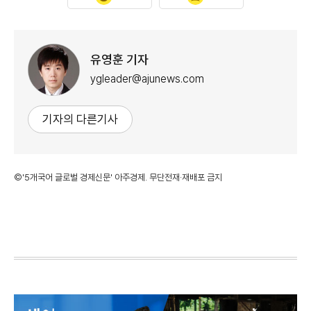
유영훈 기자
ygleader@ajunews.com
기자의 다른기사
©'5개국어 글로벌 경제신문' 아주경제. 무단전재·재배포 금지