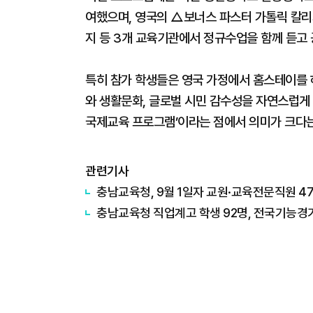
여했으며, 영국의 △보너스 파스터 가톨릭 칼
지 등 3개 교육기관에서 정규수업을 함께 듣고 
특히 참가 학생들은 영국 가정에서 홈스테이를 하
와 생활문화, 글로벌 시민 감수성을 자연스럽게 
국제교육 프로그램’이라는 점에서 의미가 크다는
관련기사
충남교육청, 9월 1일자 교원·교육전문직원 4
충남교육청 직업계고 학생 92명, 전국기능경