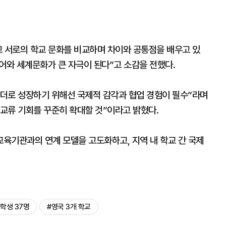
고 서로의 학교 문화를 비교하며 차이와 공통점을 배우고 있
어와 세계문화가 큰 자극이 된다”고 소감을 전했다.
더로 성장하기 위해선 국제적 감각과 협업 경험이 필수”라며
교류 기회를 꾸준히 확대할 것”이라고 밝혔다.
육기관과의 연계 모델을 고도화하고, 지역 내 학교 간 국제
학생 37명
#영국 3개 학교