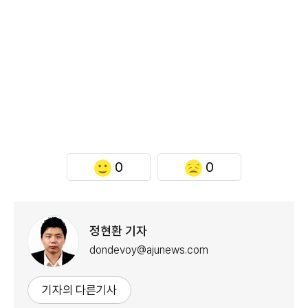
0
0
정현환 기자
dondevoy@ajunews.com
기자의 다른기사