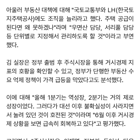
아울러 부동산 대책에 대해 "국토교통부와 LH(한국토
지주택공사)에도 조직을 늘리라고 했다. 주택 공급이
된다면 왜 못하겠나"라며 "우면산 담당, 서리풀 담당
등 단위별로 지정해서 관리하도록 할 것"이라고 부연
했다.
김 실장은 정부 출범 후 주식시장을 통해 거시경제 지
표의 호황을 확인할 수 있고, 정부가 단행한 부동산 수
요 억제 정책이 가격 급등을 막았다고도 분석했다.
이에 대해 "올해 1분기는 역성장, 2분기는 거의 제로
성장이었다. 그러다가 대선 이후 불확실성이 사라지면
서 눌려 있던 것이 호전된 것"이라며 "6월 이후 거시경
제 상황을 보면 급속히 회복하고 있다"고 평가했다.