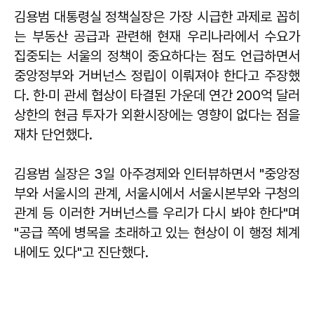
김용범 대통령실 정책실장은 가장 시급한 과제로 꼽히
는 부동산 공급과 관련해 현재 우리나라에서 수요가
집중되는 서울의 정책이 중요하다는 점도 언급하면서
중앙정부와 거버넌스 정립이 이뤄져야 한다고 주장했
다. 한·미 관세 협상이 타결된 가운데 연간 200억 달러
상한의 현금 투자가 외환시장에는 영향이 없다는 점을
재차 단언했다.
김용범
실장은 3일 아주경제와 인터뷰하면서 "중앙정
부와 서울시의 관계, 서울시에서 서울시본부와 구청의
관계 등 이러한 거버넌스를 우리가 다시 봐야 한다"며
"공급 쪽에 병목을 초래하고 있는 현상이 이 행정 체계
내에도 있다"고 진단했다.