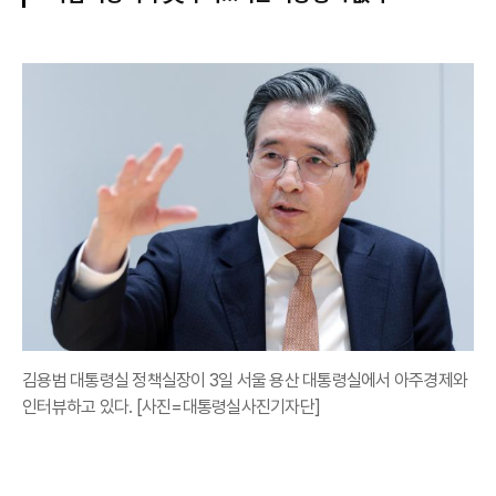
김용범 대통령실 정책실장이 3일 서울 용산 대통령실에서 아주경제와
인터뷰하고 있다. [사진=대통령실사진기자단]