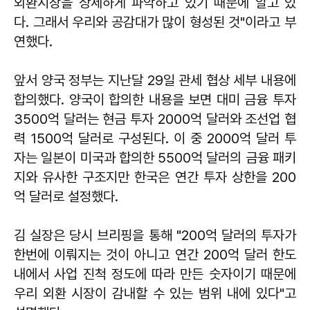
외환시장을 상세하게 파악하고 있기 때문에 알고 있
다. 그래서 우리와 공감대가 많이 형성된 것"이라고 부
연했다.
앞서 양국 정부는 지난달 29일 관세 협상 세부 내용에
합의했다. 양국이 합의한 내용을 보면 대미 금융 투자
3500억 달러는 현금 투자 2000억 달러와 조선업 협
력 1500억 달러로 구성된다. 이 중 2000억 달러 투
자는 일본이 미국과 합의한 5500억 달러의 금융 패키
지와 유사한 구조지만 한국은 연간 투자 상한을 200
억 달러로 설정했다.
김 실장은 당시 브리핑을 통해 "200억 달러의 투자가
한번에 이뤄지는 것이 아니고 연간 200억 달러 한도
내에서 사업 진척 정도에 따라 만든 숫자이기 때문에
우리 외환 시장이 감내할 수 있는 범위 내에 있다"고