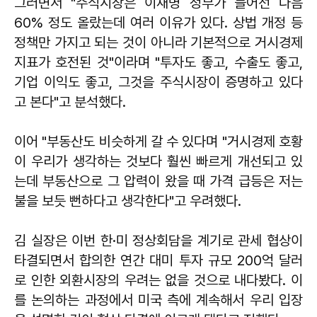
그러면서 "주식시장은 이재명 정부가 들어선 다음
60% 정도 올랐는데 여러 이유가 있다. 상법 개정 등
정책만 가지고 되는 것이 아니라 기본적으로 거시경제
지표가 호전된 것"이라며 "투자도 좋고, 수출도 좋고,
기업 이익도 좋고, 그것을 주식시장이 증명하고 있다
고 본다"고 분석했다.
이어 "부동산도 비슷하게 갈 수 있다며 "거시경제 호황
이 우리가 생각하는 것보다 훨씬 빠르게 개선되고 있
는데 부동산으로 그 압력이 왔을 때 가격 급등은 저는
불을 보듯 뻔하다고 생각한다"고 우려했다.
김 실장은 이번 한·미 정상회담을 계기로 관세 협상이
타결되면서 합의한 연간 대미 투자 규모 200억 달러
로 인한 외환시장의 우려는 없을 것으로 내다봤다. 이
를 논의하는 과정에서 미국 측에 계속해서 우리 입장