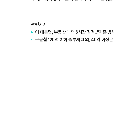
관련기사
이 대통령, 부동산 대책 6시간 점검…"기존 방
구윤철 "20억 이하 종부세 제외, 40억 이상