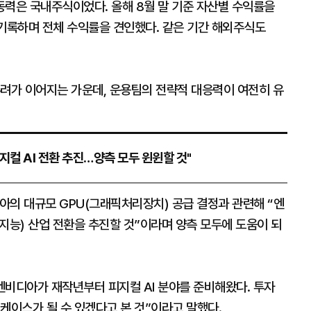
동력은 국내주식이었다. 올해 8월 말 기준 자산별 수익률을
를 기록하며 전체 수익률을 견인했다. 같은 기간 해외주식도
우려가 이어지는 가운데, 운용팀의 전략적 대응력이 여전히 유
지컬 AI 전환 추진…양측 모두 윈윈할 것"
아의 대규모 GPU(그래픽처리장치) 공급 결정과 관련해 “엔
지능) 산업 전환을 추진할 것”이라며 양측 모두에 도움이 되
“엔비디아가 재작년부터 피지컬 AI 분야를 준비해왔다. 투자
케이스가 될 수 있겠다고 본 것”이라고 말했다.