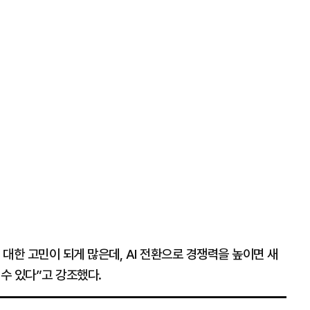
대한 고민이 되게 많은데, AI 전환으로 경쟁력을 높이면 새
 수 있다”고 강조했다.