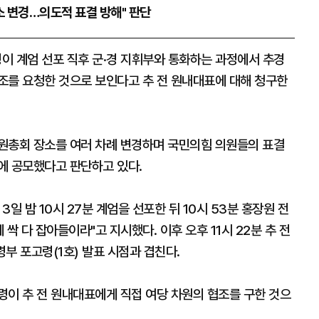
소 변경…의도적 표결 방해" 판단
이 계엄 선포 직후 군·경 지휘부와 통화하는 과정에서 추경
조를 요청한 것으로 보인다고 추 전 원내대표에 대해 청구한
원총회 장소를 여러 차례 변경하며 국민의힘 의원들의 표결
에 공모했다고 판단하고 있다.
3일 밤 10시 27분 계엄을 선포한 뒤 10시 53분 홍장원 전
싹 다 잡아들이라"고 지시했다. 이후 오후 11시 22분 추 전
부 포고령(1호) 발표 시점과 겹친다.
령이 추 전 원내대표에게 직접 여당 차원의 협조를 구한 것으