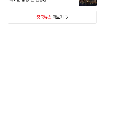
중국뉴스
더보기