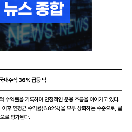
…국내주식 36% 급등 덕
누적 수익률을 기록하며 안정적인 운용 흐름을 이어가고 있다.
립 이후 연평균 수익률(6.82%)을 모두 상회하는 수준으로, 글
것으로 평가된다.