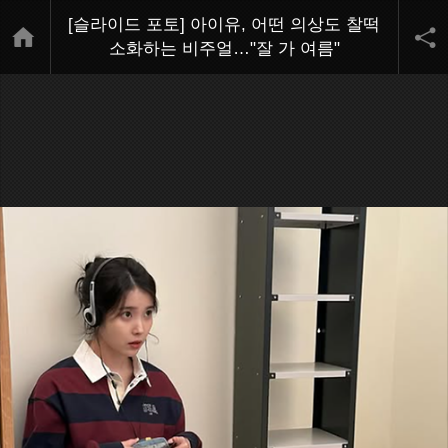
[슬라이드 포토] 아이유, 어떤 의상도 찰떡
소화하는 비주얼…"잘 가 여름"