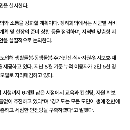
원을 실시한다.
의와 소통을 강화할 계획이다. 정례회의에서는 시군별 서비
 계획 및 현장의 준비 상황 등을 점검하며, 지역별 맞춤형 지
안을 실질적으로 논의한다.
를 도입해 생활돌봄·동행돌봄·주거안전·식사지원·일시보호·재
제공하고 있다. 지난 8월 기준 누적 이용자가 2만 5천 명
 모델로 자리매김하고 있다.
시행까지 6개월 남은 시점에서 교육과 컨설팅, 자원 확보
틈없이 추진하고 있다"며 "경기도는 모든 도민이 생애 전반에
촘촘하고 세심한 안전망을 구축하겠다"고 말했다.