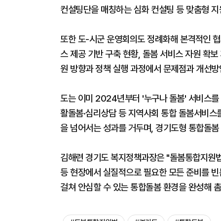
컨설팅단을 매칭하는 심화 컨설팅 등 맞춤형 지
또한 도-시군 운영회의도 정례화해 본격적인 협
스 제공 기반 구축 현황, 돌봄 서비스 자원 확보
원 방향과 정책 실행 과정에서 문제점과 개선방
도는 이미 2024년부터 '누구나 돌봄' 서비스
활돌봄·심리상담 등 지역사회 통합 돌봄서비스를 
을 넘어서는 성과를 거두며, 경기도형 통합돌봄
김해련 경기도 복지정책과장은 "돌봄통합지원법 
등 현장에서 실질적으로 필요한 모든 준비를 빈
걸쳐 안심할 수 있는 통합돌봄 환경을 완성해 