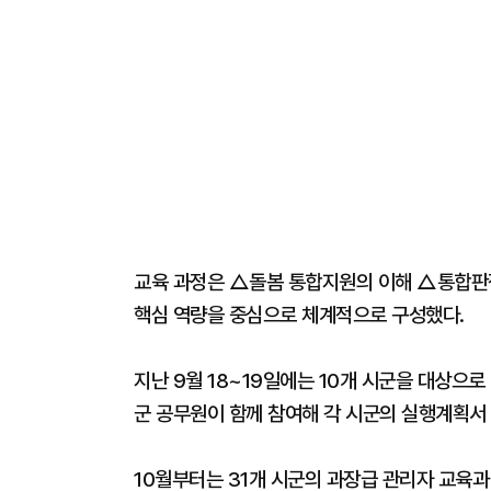
교육 과정은 △돌봄 통합지원의 이해 △통합판
핵심 역량을 중심으로 체계적으로 구성했다.
지난 9월 18~19일에는 10개 시군을 대상으
군 공무원이 함께 참여해 각 시군의 실행계획서
10월부터는 31개 시군의 과장급 관리자 교육과