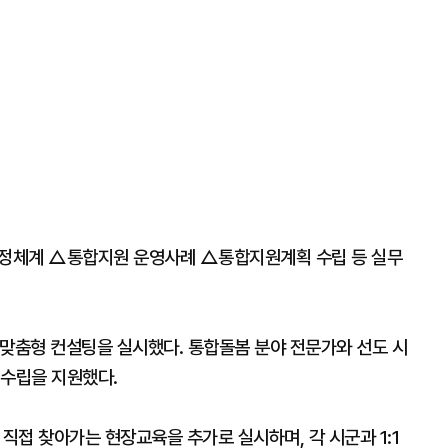
정체계 △통합지원 운영사례 △통합지원계획 수립 등 실무
로 맞춤형 컨설팅을 실시했다. 통합돌봄 분야 전문가와 선도 시
 수립을 지원했다.
 직접 찾아가는 현장교육을 추가로 실시하며, 각 시군과 1:1