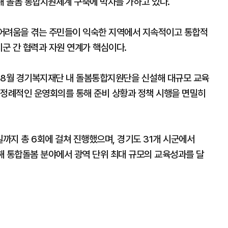
해 돌봄 통합지원체계 구축에 박차를 가하고 있다.
에 어려움을 겪는 주민들이 익숙한 지역에서 지속적이고 통합적
시군 간 협력과 자원 연계가 핵심이다.
 8월 경기복지재단 내 돌봄통합지원단을 신설해 대규모 교육
 정례적인 운영회의를 통해 준비 상황과 정책 시행을 면밀히
일까지 총 6회에 걸쳐 진행했으며, 경기도 31개 시군에서
여해 통합돌봄 분야에서 광역 단위 최대 규모의 교육성과를 달