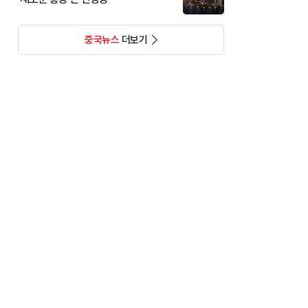
중국뉴스
더보기