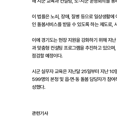
해 시군 교육과 컨설팅, 도-시군 운영회의를 통
이 법률은 노쇠, 장애, 질병 등으로 일상생활
인 돌봄서비스를 받을 수 있도록 하는 제도로, 
이에 경기도는 현장 지원을 강화하기 위해 지난
과 맞춤형 컨설팅 프로그램을 추진하고 있으며,
점검할 예정이다.
시군 실무자 교육은 지난달 25일부터 지난 10
599명의 본청 및 읍·면·동 돌봄 담당자가 참
성했다.
관련기사