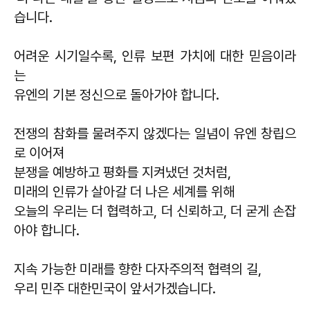
습니다.
어려운 시기일수록, 인류 보편 가치에 대한 믿음이라
는
유엔의 기본 정신으로 돌아가야 합니다.
전쟁의 참화를 물려주지 않겠다는 일념이 유엔 창립으
로 이어져
분쟁을 예방하고 평화를 지켜냈던 것처럼,
미래의 인류가 살아갈 더 나은 세계를 위해
오늘의 우리는 더 협력하고, 더 신뢰하고, 더 굳게 손잡
아야 합니다.
지속 가능한 미래를 향한 다자주의적 협력의 길,
우리 민주 대한민국이 앞서가겠습니다.