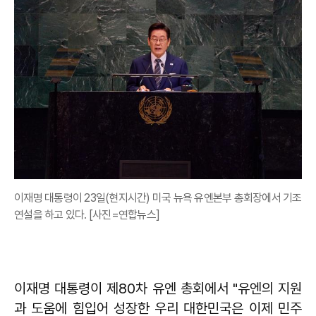
이재명 대통령이 23일(현지시간) 미국 뉴욕 유엔본부 총회장에서 기조
연설을 하고 있다. [사진=연합뉴스]
이재명
대통령이 제80차 유엔 총회에서 "유엔의 지원
과 도움에 힘입어 성장한 우리 대한민국은 이제 민주