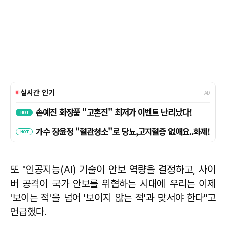
또 "인공지능(AI) 기술이 안보 역량을 결정하고, 사이
버 공격이 국가 안보를 위협하는 시대에 우리는 이제
'보이는 적'을 넘어 '보이지 않는 적'과 맞서야 한다"고
언급했다.