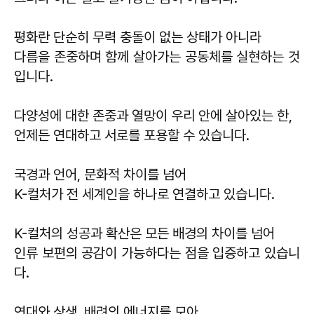
평화란 단순히 무력 충돌이 없는 상태가 아니라
다름을 존중하며 함께 살아가는 공동체를 실현하는 것
입니다.
다양성에 대한 존중과 열망이 우리 안에 살아있는 한,
언제든 연대하고 서로를 포용할 수 있습니다.
국경과 언어, 문화적 차이를 넘어
K-컬처가 전 세계인을 하나로 연결하고 있습니다.
K-컬처의 성공과 확산은 모든 배경의 차이를 넘어
인류 보편의 공감이 가능하다는 점을 입증하고 있습니
다.
연대와 상생, 배려의 에너지를 모아