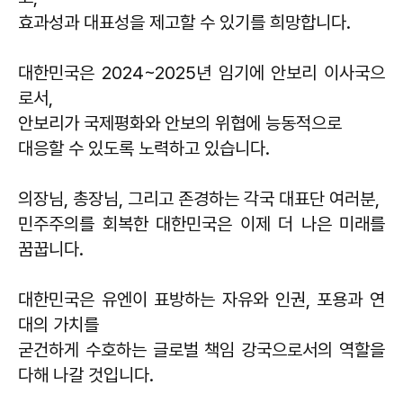
효과성과 대표성을 제고할 수 있기를 희망합니다.
대한민국은 2024~2025년 임기에 안보리 이사국으
로서,
안보리가 국제평화와 안보의 위협에 능동적으로
대응할 수 있도록 노력하고 있습니다.
의장님, 총장님, 그리고 존경하는 각국 대표단 여러분,
민주주의를 회복한 대한민국은 이제 더 나은 미래를
꿈꿉니다.
대한민국은 유엔이 표방하는 자유와 인권, 포용과 연
대의 가치를
굳건하게 수호하는 글로벌 책임 강국으로서의 역할을
다해 나갈 것입니다.