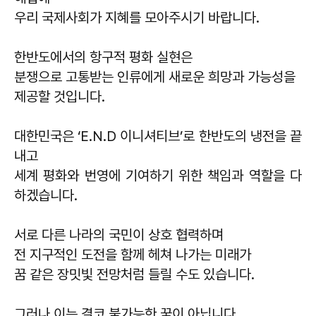
우리 국제사회가 지혜를 모아주시기 바랍니다.
한반도에서의 항구적 평화 실현은
분쟁으로 고통받는 인류에게 새로운 희망과 가능성을
제공할 것입니다.
대한민국은 ‘E.N.D 이니셔티브’로 한반도의 냉전을 끝
내고
세계 평화와 번영에 기여하기 위한 책임과 역할을 다
하겠습니다.
서로 다른 나라의 국민이 상호 협력하며
전 지구적인 도전을 함께 헤쳐 나가는 미래가
꿈 같은 장밋빛 전망처럼 들릴 수도 있습니다.
그러나 이는 결코 불가능한 꿈이 아닙니다.