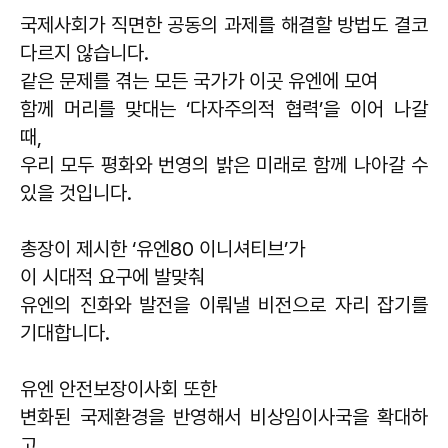
국제사회가 직면한 공동의 과제를 해결할 방법도 결코
다르지 않습니다.
같은 문제를 겪는 모든 국가가 이곳 유엔에 모여
함께 머리를 맞대는 ‘다자주의적 협력’을 이어 나갈
때,
우리 모두 평화와 번영의 밝은 미래로 함께 나아갈 수
있을 것입니다.
총장이 제시한 ‘유엔80 이니셔티브’가
이 시대적 요구에 발맞춰
유엔의 진화와 발전을 이뤄낼 비전으로 자리 잡기를
기대합니다.
유엔 안전보장이사회 또한
변화된 국제환경을 반영해서 비상임이사국을 확대하
고,