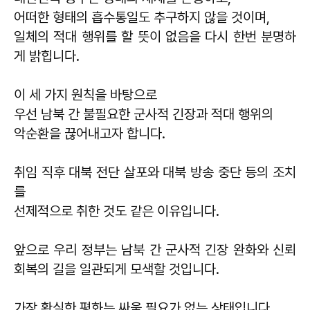
어떠한 형태의 흡수통일도 추구하지 않을 것이며,
일체의 적대 행위를 할 뜻이 없음을 다시 한번 분명하
게 밝힙니다.
이 세 가지 원칙을 바탕으로
우선 남북 간 불필요한 군사적 긴장과 적대 행위의
악순환을 끊어내고자 합니다.
취임 직후 대북 전단 살포와 대북 방송 중단 등의 조치
를
선제적으로 취한 것도 같은 이유입니다.
앞으로 우리 정부는 남북 간 군사적 긴장 완화와 신뢰
회복의 길을 일관되게 모색할 것입니다.
가장 확실한 평화는 싸울 필요가 없는 상태입니다.