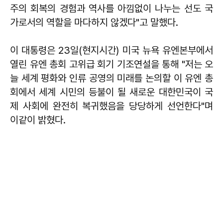
주의 회복의 경험과 역사를 아낌없이 나누는 선도 국
가로서의 역할을 마다하지 않겠다"고 말했다.
이 대통령은 23일(현지시간) 미국 뉴욕 유엔본부에서
열린 유엔 총회 고위급 회기 기조연설을 통해 "저는 오
늘 세계 평화와 인류 공영의 미래를 논의할 이 유엔 총
회에서 세계 시민의 등불이 될 새로운 대한민국이 국
제 사회에 완전히 복귀했음을 당당하게 선언한다"며
이같이 밝혔다.