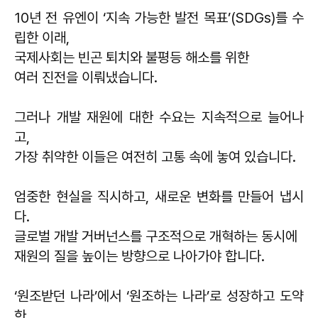
10년 전 유엔이 ‘지속 가능한 발전 목표’(SDGs)를 수
립한 이래,
국제사회는 빈곤 퇴치와 불평등 해소를 위한
여러 진전을 이뤄냈습니다.
그러나 개발 재원에 대한 수요는 지속적으로 늘어나
고,
가장 취약한 이들은 여전히 고통 속에 놓여 있습니다.
엄중한 현실을 직시하고, 새로운 변화를 만들어 냅시
다.
글로벌 개발 거버넌스를 구조적으로 개혁하는 동시에
재원의 질을 높이는 방향으로 나아가야 합니다.
‘원조받던 나라’에서 ‘원조하는 나라’로 성장하고 도약
한