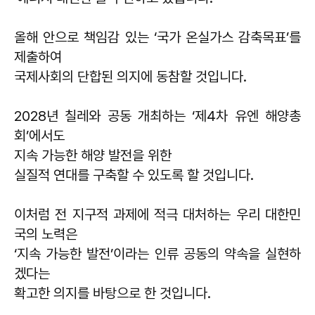
올해 안으로 책임감 있는 ‘국가 온실가스 감축목표’를
제출하여
국제사회의 단합된 의지에 동참할 것입니다.
2028년 칠레와 공동 개최하는 ‘제4차 유엔 해양총
회’에서도
지속 가능한 해양 발전을 위한
실질적 연대를 구축할 수 있도록 할 것입니다.
이처럼 전 지구적 과제에 적극 대처하는 우리 대한민
국의 노력은
‘지속 가능한 발전’이라는 인류 공동의 약속을 실현하
겠다는
확고한 의지를 바탕으로 한 것입니다.