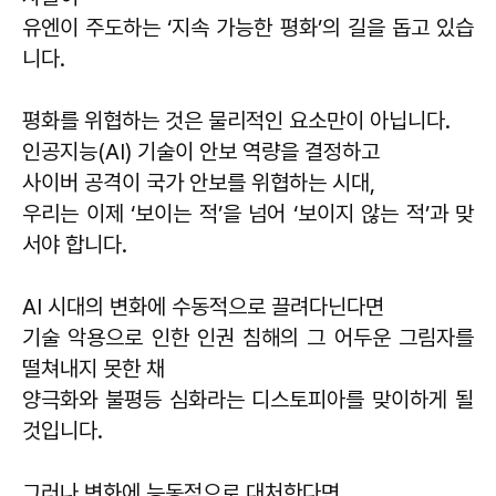
유엔이 주도하는 ‘지속 가능한 평화’의 길을 돕고 있습
니다.
평화를 위협하는 것은 물리적인 요소만이 아닙니다.
인공지능(AI) 기술이 안보 역량을 결정하고
사이버 공격이 국가 안보를 위협하는 시대,
우리는 이제 ‘보이는 적’을 넘어 ‘보이지 않는 적’과 맞
서야 합니다.
AI 시대의 변화에 수동적으로 끌려다닌다면
기술 악용으로 인한 인권 침해의 그 어두운 그림자를
떨쳐내지 못한 채
양극화와 불평등 심화라는 디스토피아를 맞이하게 될
것입니다.
그러나 변화에 능동적으로 대처한다면