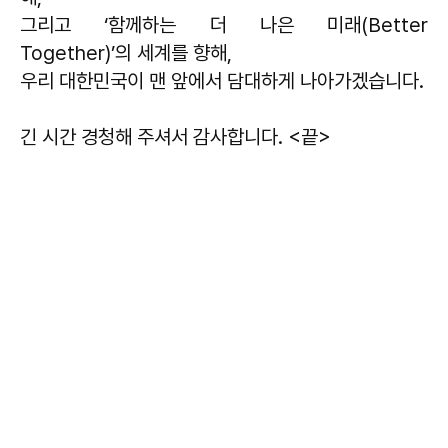
그리고 ‘함께하는 더 나은 미래(Better
Together)’의 세계를 향해,
우리 대한민국이 맨 앞에서 담대하게 나아가겠습니다.
긴 시간 경청해 주셔서 감사합니다. <끝>