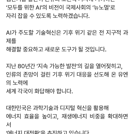
‘모두를 위한 AI’의 비전이 국제사회의 ‘뉴노멀’로
자리 잡을 수 있도록 노력하겠습니다.
AI가 주도할 기술혁신은 기후 위기 같은 전 지구적 과
제를
해결할 중요하고 새로운 도구가 될 것입니다.
지난 80년간 ‘지속 가능한 발전’의 길을 열어젖히고,
인류의 존망이 걸린 기후 위기 대응을 선도해 온 유엔
의 노력에
세계 각국이 화답해야 합니다.
대한민국은 과학기술과 디지털 혁신을 활용해
에너지 효율을 높이고, 재생에너지 비중을 확대하면
서
‘에너지 대전환’을 추진하고 있습니다.