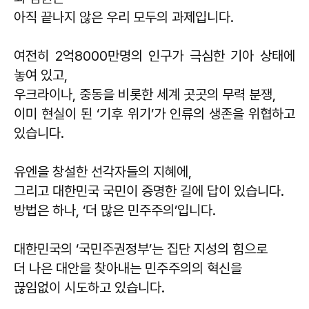
아직 끝나지 않은 우리 모두의 과제입니다.
여전히 2억8000만명의 인구가 극심한 기아 상태에
놓여 있고,
우크라이나, 중동을 비롯한 세계 곳곳의 무력 분쟁,
이미 현실이 된 ‘기후 위기’가 인류의 생존을 위협하고
있습니다.
유엔을 창설한 선각자들의 지혜에,
그리고 대한민국 국민이 증명한 길에 답이 있습니다.
방법은 하나, ‘더 많은 민주주의’입니다.
대한민국의 ‘국민주권정부’는 집단 지성의 힘으로
더 나은 대안을 찾아내는 민주주의의 혁신을
끊임없이 시도하고 있습니다.