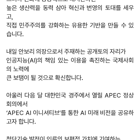
높은 생산력을 동력 삼아 혁신과 번영의 토대를 세우
고,
직접 민주주의를 강화하는 유용한 기반을 만들 수 있
습니다.
내일 안보리 의장으로서 주재하는 공개토의 자리가
인공지능(AI)의 책임 있는 이용을 촉진하는 국제사회
의 노력에
큰 보탬이 될 것으로 확신합니다.
아울러 다음 달 대한민국 경주에서 열릴 APEC 정상
회의에서
‘APEC AI 이니셔티브’를 통한 AI 미래 비전을 공유하
고자 합니다.
첨단기술 발전이 인류의 보편적 가치에 기여하는