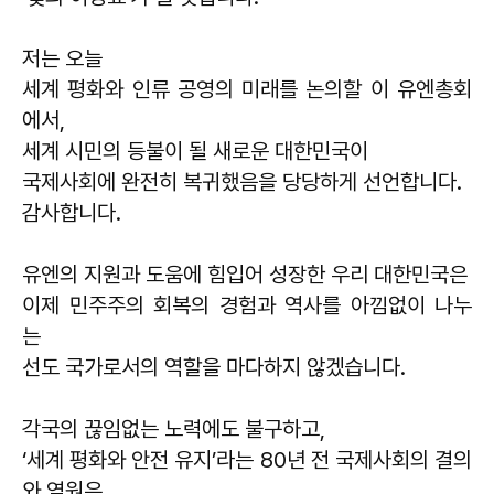
저는 오늘
세계 평화와 인류 공영의 미래를 논의할 이 유엔총회
에서,
세계 시민의 등불이 될 새로운 대한민국이
국제사회에 완전히 복귀했음을 당당하게 선언합니다.
감사합니다.
유엔의 지원과 도움에 힘입어 성장한 우리 대한민국은
이제 민주주의 회복의 경험과 역사를 아낌없이 나누
는
선도 국가로서의 역할을 마다하지 않겠습니다.
각국의 끊임없는 노력에도 불구하고,
‘세계 평화와 안전 유지’라는 80년 전 국제사회의 결의
와 염원은