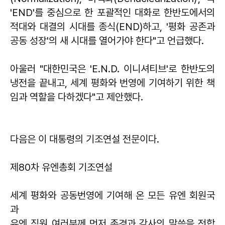
'END'를 중심으로 한 포괄적인 대화로 한반도에서의
적대와 대결의 시대를 종식(END)하고, '평화 공존과
공동 성장'의 새 시대를 열어가야 한다"고 언급했다.
아울러 "대한민국은 'E.N.D. 이니셔티브'로 한반도의
냉전을 끝내고, 세계 평화와 번영에 기여하기 위한 책
임과 역할을 다하겠다"고 제안했다.
다음은 이 대통령의 기조연설 전문이다.
제80차 유엔총회 기조연설
세계 평화와 공동번영에 기여해 온 모든 유엔 회원국
과
유엔 직원 여러분께 먼저 존경과 감사의 말씀을 전합