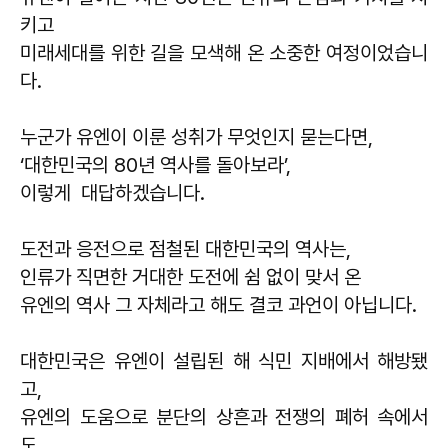
키고
미래세대를 위한 길을 모색해 온 소중한 여정이었습니
다.
누군가 유엔이 이룬 성취가 무엇인지 묻는다면,
‘대한민국의 80년 역사를 돌아보라’,
이렇게 대답하겠습니다.
도전과 응전으로 점철된 대한민국의 역사는,
인류가 직면한 거대한 도전에 쉼 없이 맞서 온
유엔의 역사 그 자체라고 해도 결코 과언이 아닙니다.
대한민국은 유엔이 설립된 해 식민 지배에서 해방됐
고,
유엔의 도움으로 분단의 상흔과 전쟁의 폐허 속에서
도