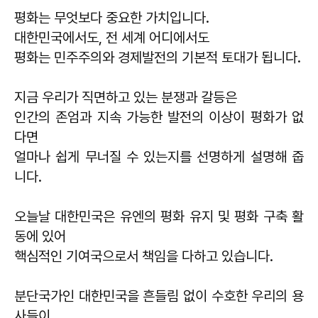
평화는 무엇보다 중요한 가치입니다.
대한민국에서도, 전 세계 어디에서도
평화는 민주주의와 경제발전의 기본적 토대가 됩니다.
지금 우리가 직면하고 있는 분쟁과 갈등은
인간의 존엄과 지속 가능한 발전의 이상이 평화가 없
다면
얼마나 쉽게 무너질 수 있는지를 선명하게 설명해 줍
니다.
오늘날 대한민국은 유엔의 평화 유지 및 평화 구축 활
동에 있어
핵심적인 기여국으로서 책임을 다하고 있습니다.
분단국가인 대한민국을 흔들림 없이 수호한 우리의 용
사들이