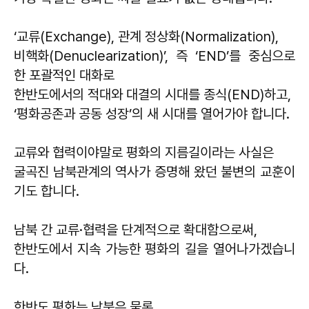
‘교류(Exchange), 관계 정상화(Normalization),
비핵화(Denuclearization)’, 즉 ‘END’를 중심으로
한 포괄적인 대화로
한반도에서의 적대와 대결의 시대를 종식(END)하고,
‘평화공존과 공동 성장’의 새 시대를 열어가야 합니다.
교류와 협력이야말로 평화의 지름길이라는 사실은
굴곡진 남북관계의 역사가 증명해 왔던 불변의 교훈이
기도 합니다.
남북 간 교류·협력을 단계적으로 확대함으로써,
한반도에서 지속 가능한 평화의 길을 열어나가겠습니
다.
한반도 평화는 남북은 물론