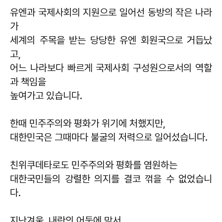
유엔과 국제사회의 지원으로 일어선 동방의 작은 나라
가
세계의 주목을 받는 당당한 유엔 회원국으로 거듭났
고,
어느 나라보다 빠르게 국제사회 구성원으로서의 역할
과 책임을
높여가고 있습니다.
한때 민주주의와 평화가 위기에 처했지만,
대한민국은 그때마다 불굴의 저력으로 일어섰습니다.
친위쿠데타로도 민주주의와 평화를 염원하는
대한국민들의 강렬한 의지를 결코 꺾을 수 없었습니
다.
지난겨울, 내란의 어둠에 맞서