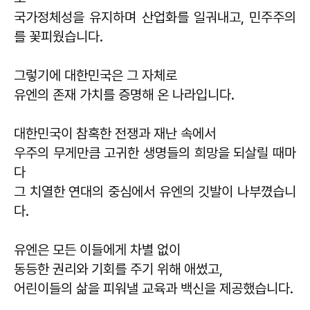
국가정체성을 유지하며 산업화를 일궈내고, 민주주의
를 꽃피웠습니다.
그렇기에 대한민국은 그 자체로
유엔의 존재 가치를 증명해 온 나라입니다.
대한민국이 참혹한 전쟁과 재난 속에서
우주의 무게만큼 고귀한 생명들의 희망을 되살릴 때마
다
그 치열한 연대의 중심에서 유엔의 깃발이 나부꼈습니
다.
유엔은 모든 이들에게 차별 없이
동등한 권리와 기회를 주기 위해 애썼고,
어린이들의 삶을 피워낼 교육과 백신을 제공했습니다.