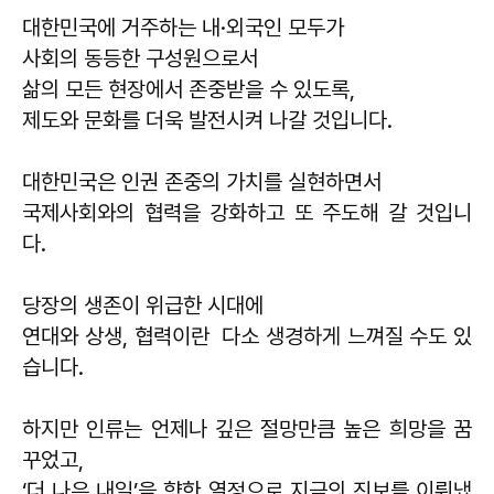
대한민국에 거주하는 내·외국인 모두가
사회의 동등한 구성원으로서
삶의 모든 현장에서 존중받을 수 있도록,
제도와 문화를 더욱 발전시켜 나갈 것입니다.
대한민국은 인권 존중의 가치를 실현하면서
국제사회와의 협력을 강화하고 또 주도해 갈 것입니
다.
당장의 생존이 위급한 시대에
연대와 상생, 협력이란 다소 생경하게 느껴질 수도 있
습니다.
하지만 인류는 언제나 깊은 절망만큼 높은 희망을 꿈
꾸었고,
‘더 나은 내일’을 향한 열정으로 지금의 진보를 이뤄냈