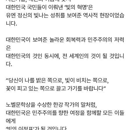
대한민국 국민들이 이뤄낸 ‘빛의 혁명’은
유엔 정신의 빛나는 성취를 보여준 역사적 현장이었습
니다.
대한민국이 보여준 놀라운 회복력과 민주주의의 저력
은
대한민국의 것인 동시에, 전 세계인의 것이 될 것입니
다.
“당신이 나를 밝은 쪽으로, 빛이 비치는 쪽으로,
꽃이 피고 있는 쪽으로 끌고 가기를 바랍니다”
노벨문학상을 수상한 한강 작가의 말처럼,
대한민국은 민주주의를 향한 여정을 함께할 모든 이들
에게
‘빛의 이정표’가 될 것입니다.