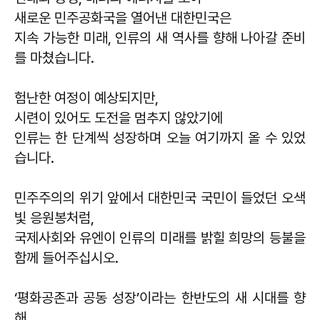
새로운 민주공화국을 열어낸 대한민국은
지속 가능한 미래, 인류의 새 역사를 향해 나아갈 준비
를 마쳤습니다.
험난한 여정이 예상되지만,
시련이 있어도 도전을 멈추지 않았기에
인류는 한 단계씩 성장하며 오늘 여기까지 올 수 있었
습니다.
민주주의의 위기 앞에서 대한민국 국민이 들었던 오색
빛 응원봉처럼,
국제사회와 유엔이 인류의 미래를 밝힐 희망의 등불을
함께 들어주십시오.
‘평화공존과 공동 성장’이라는 한반도의 새 시대를 향
해,