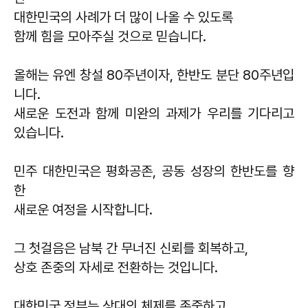
대한민국의 사례가 더 많이 나올 수 있도록
함께 힘을 모아주실 것으로 믿습니다.
올해는 유엔 창설 80주년이자, 한반도 분단 80주년입
니다.
새로운 도전과 함께 미완의 과제가 우리를 기다리고
있습니다.
민주 대한민국은 평화공존, 공동 성장의 한반도를 향
한
새로운 여정을 시작합니다.
그 첫걸음은 남북 간 무너진 신뢰를 회복하고,
상호 존중의 자세로 전환하는 것입니다.
대한민국 정부는 상대의 체제를 존중하고,