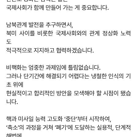
국제사회가 함께 만들어 가는 게 중요합니다.
남북관계 발전을 추구하면서,
북미 사이를 비롯한 국제사회와의 관계 정상화 노력
도
적극적으로 지지하고 협력하겠습니다.
비핵화는 엄중한 과제임에 틀림없습니다.
그러나 단기간에 해결되기 어렵다는 냉철한 인식의 기
초 위에
현실적이고 합리적인 방안을 모색해야 할 시점이 됐습
니다.
핵과 미사일 능력 고도화 ‘중단’부터 시작하여,
‘축소’의 과정을 거쳐 ‘폐기’에 도달하는 실용적, 단계적
해법에