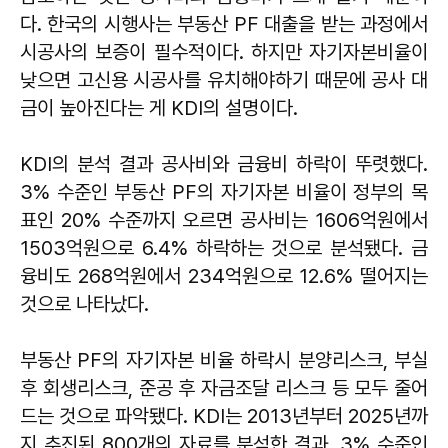
다. 한국의 시행사는 부동산 PF 대출을 받는 과정에서
시공사의 보증이 필수적이다. 하지만 자기자본비율이
낮으면 고신용 시공사를 유치해야하기 때문에 공사 대
금이 높아진다는 게 KDI의 설명이다.
KDI의 분석 결과 공사비와 금융비 하락이 뚜렷했다.
3% 수준인 부동산 PF의 자기자본 비율이 정부의 목
표인 20% 수준까지 오르면 공사비는 1606억원에서
1503억원으로 6.4% 하락하는 것으로 분석됐다. 금
융비도 268억원에서 234억원으로 12.6% 떨어지는
것으로 나타났다.
부동산 PF의 자기자본 비율 하락시 분양리스크, 부실
후 회생리스크, 준공 후 자금조달 리스크 등 모두 줄어
드는 것으로 파악됐다. KDI는 2013년부터 2025년까
지 추진된 800개의 자료를 분석한 결과, 3% 수준인