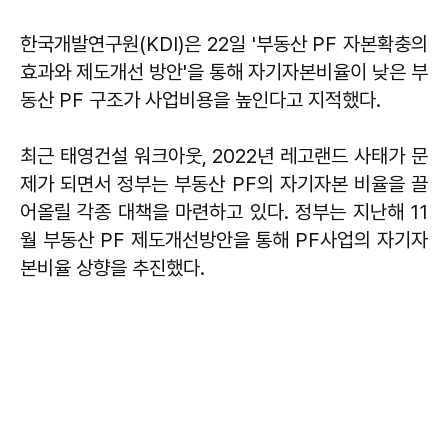
한국개발연구원(KDI)은 22일 '부동산 PF 자본확충의
효과와 제도개선 방안'을 통해 자기자본비율이 낮은 부
동산 PF 구조가 사업비용을 높인다고 지적했다.
최근 태영건설 워크아웃, 2022년 레고랜드 사태가 문
제가 되면서 정부는 부동산 PF의 자기자본 비율을 끌
어올릴 각종 대책을 마련하고 있다. 정부는 지난해 11
월 부동산 PF 제도개선방안을 통해 PF사업의 자기자
본비율 상향을 추진했다.