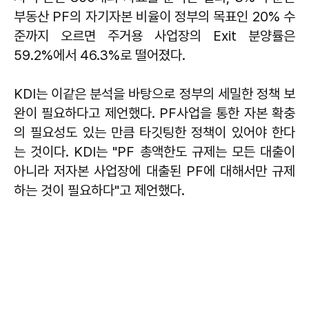
부동산 PF의 자기자본 비율이 정부의 목표인 20% 수
준까지 오르면 주거용 사업장의 Exit 분양률은
59.2%에서 46.3%로 떨어졌다.
KDI는 이같은 분석을 바탕으로 정부의 세밀한 정책 보
완이 필요하다고 제언했다. PF사업을 통한 자본 확충
의 필요성도 있는 만큼 타깃팅한 정책이 있어야 한다
는 것이다. KDI는 "PF 총액한도 규제는 모든 대출이
아니라 저자본 사업장에 대출된 PF에 대해서만 규제
하는 것이 필요하다"고 제언했다.