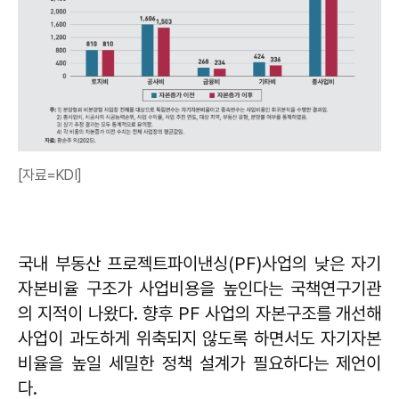
[자료=KDI]
국내 부동산 프로젝트파이낸싱(PF)사업의 낮은 자기
자본비율 구조가 사업비용을 높인다는 국책연구기관
의 지적이 나왔다. 향후 PF 사업의 자본구조를 개선해
사업이 과도하게 위축되지 않도록 하면서도 자기자본
비율을 높일 세밀한 정책 설계가 필요하다는 제언이
다.