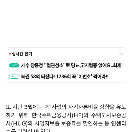
또 지난 3월에는 PF사업의 자기자본비율 상향을 유도
하기 위해 한국주택금융공사(HF)와 주택도시보증공
사(HUG)의 사업자보증 보증료를 할인하는 등 인센티
브를 마련한 바 있다.