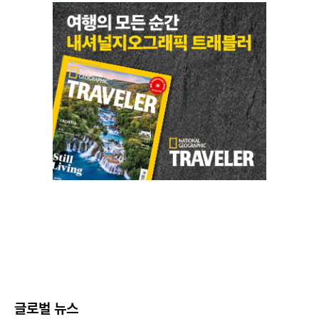
글로벌 뉴스