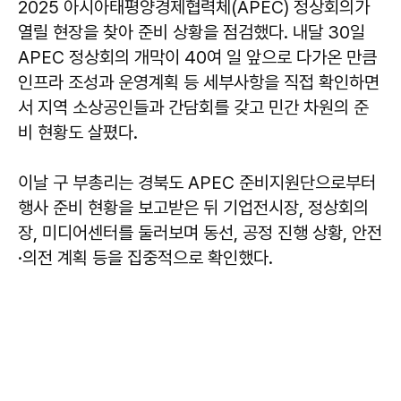
2025 아시아태평양경제협력체(APEC) 정상회의가
열릴 현장을 찾아 준비 상황을 점검했다. 내달 30일
APEC 정상회의 개막이 40여 일 앞으로 다가온 만큼
인프라 조성과 운영계획 등 세부사항을 직접 확인하면
서 지역 소상공인들과 간담회를 갖고 민간 차원의 준
비 현황도 살폈다.
이날 구 부총리는 경북도 APEC 준비지원단으로부터
행사 준비 현황을 보고받은 뒤 기업전시장, 정상회의
장, 미디어센터를 둘러보며 동선, 공정 진행 상황, 안전
·의전 계획 등을 집중적으로 확인했다.