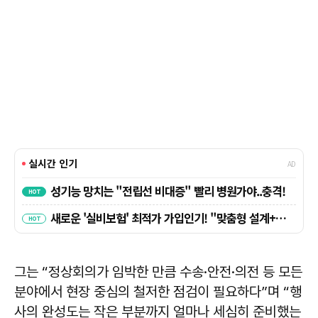
그는 “정상회의가 임박한 만큼 수송·안전·의전 등 모든
분야에서 현장 중심의 철저한 점검이 필요하다”며 “행
사의 완성도는 작은 부분까지 얼마나 세심히 준비했는