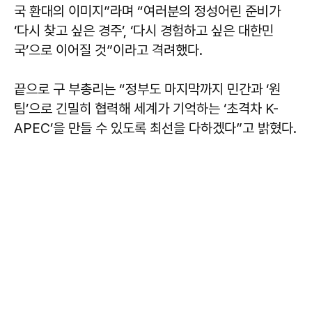
국 환대의 이미지”라며 “여러분의 정성어린 준비가
‘다시 찾고 싶은 경주’, ‘다시 경험하고 싶은 대한민
국’으로 이어질 것”이라고 격려했다.
끝으로 구 부총리는 “정부도 마지막까지 민간과 ‘원
팀’으로 긴밀히 협력해 세계가 기억하는 ‘초격차 K-
APEC’을 만들 수 있도록 최선을 다하겠다”고 밝혔다.