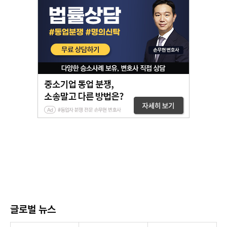
글로벌 뉴스