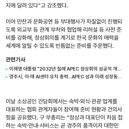
지에 달려 있다”고 강조했다.
이어 만찬과 문화공연 등 부대행사가 차질없이 진행되
도록 외교부 등 관계 부처와 협업해 리허설 등 사전 준
비를 강화해, 정상회의를 계기로 한국 문화의 매력을
세계에 알릴 수 있도록 빈틈없는 준비를 주문했다.
관련기사
이재명 대통령 "2032년 칠레 APEC 정상회의 성공적 개최 협력"
경주시, 아·태 AI센터 유치 총력...APEC 성과 미래 성장동력으로
이날 소상공인 간담회에서는 숙박·외식·관광 업계를
대표하는 협회 관계자들이 참여해 준비 현황과 건의사
항을 공유했다. 구 부총리는 “정상과 대표단이 처음 접
하는 숙박·안내·서비스는 곧 경주의 품격이자 대한민