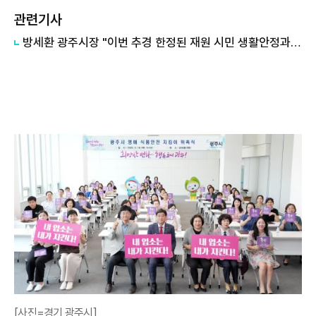
관련기사
방세환 광주시장 "이번 추경 한정된 재원 시민 생활안정과 경기회복 집중"
[사진=경기 광주시]