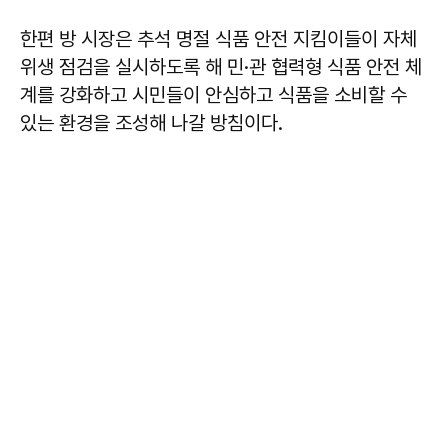
한편 방 시장은 추석 명절 식품 안전 지킴이들이 자체
위생 점검을 실시하도록 해 민·관 협력형 식품 안전 체
계를 강화하고 시민들이 안심하고 식품을 소비할 수
있는 환경을 조성해 나갈 방침이다.