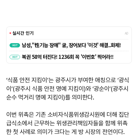
‘식품 안전 지킴이’는 광주시가 부여한 애칭으로 ‘광식
이’(광주시 식품 안전 명예 지킴이)와 ‘광순이’(광주시
순수 먹거리 명예 지킴이)를 의미한다.
이번 위촉은 기존 소비자식품위생감시원에 더해 집단
급식소에서 근무하는 위생관리책임자들을 함께 위촉
한 첫 사례로 의미가 크다는 게 방 시장의 전언이다.