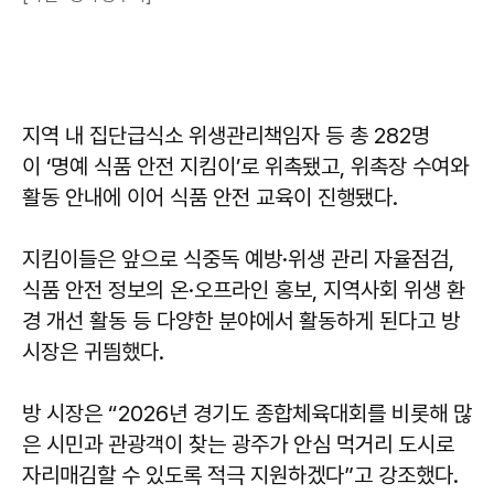
지역 내 집단급식소 위생관리책임자 등 총 282명
이 ‘명예 식품 안전 지킴이’로 위촉됐고, 위촉장 수여와
활동 안내에 이어 식품 안전 교육이 진행됐다.
지킴이들은 앞으로 식중독 예방·위생 관리 자율점검,
식품 안전 정보의 온·오프라인 홍보, 지역사회 위생 환
경 개선 활동 등 다양한 분야에서 활동하게 된다고 방
시장은 귀띔했다.
방 시장은 “2026년 경기도 종합체육대회를 비롯해 많
은 시민과 관광객이 찾는 광주가 안심 먹거리 도시로
자리매김할 수 있도록 적극 지원하겠다”고 강조했다.