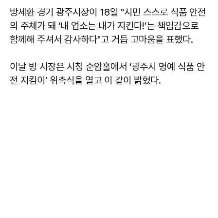
방세환
경기 광주시장이 18일 "시민 스스로 식품 안전
의 주체가 돼 ‘내 업소는 내가 지킨다!’는 책임감으로
함께해 주셔서 감사하다"고 거듭 고마움을 표했다.
이날 방 시장은 시청 순암홀에서 ‘광주시 명예 식품 안
전 지킴이’ 위촉식을 열고 이 같이 밝혔다.