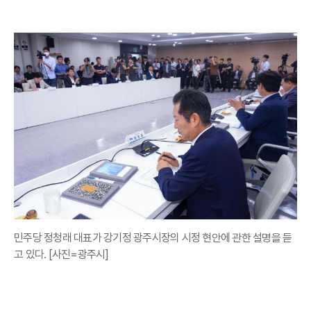
민주당 정청래 대표가 강기정 광주시장의 시정 현안에 관한 설명을 듣
고 있다. [사진=광주시]