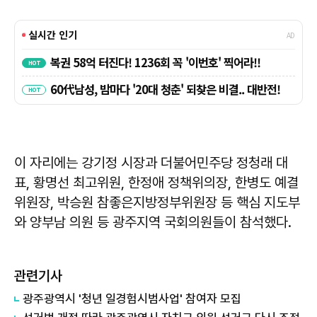
이 자리에는 강기정 시장과 더불어민주당 정청래 대
표, 황명선 최고위원, 한정애 정책위의장, 한병도 예결
위원장, 박승원 참좋은지방정부위원장 등 핵심 지도부
와 양부남 의원 등 광주지역 국회의원들이 참석했다.
관련기사
광주광역시 '청년 일경험시범사업' 참여자 모집