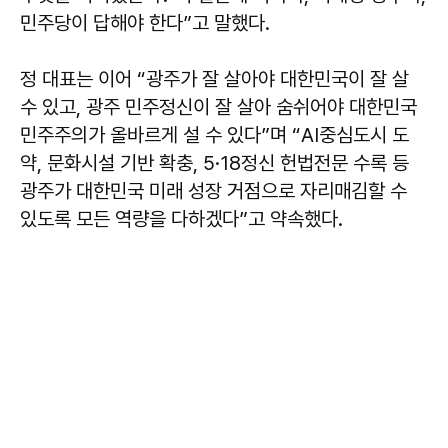
민주당이 답해야 한다”고 말했다.
정 대표는 이어 “광주가 잘 살아야 대한민국이 잘 살
수 있고, 광주 민주정신이 잘 살아 숨쉬어야 대한민국
민주주의가 올바르게 설 수 있다”며 “AI중심도시 도
약, 문화시설 기반 확충, 5·18정신 헌법전문 수록 등
광주가 대한민국 미래 성장 거점으로 자리매김할 수
있도록 모든 역량을 다하겠다”고 약속했다.