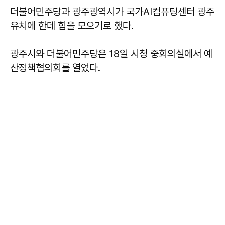
더불어민주당과 광주광역시가 국가AI컴퓨팅센터 광주
유치에 한데 힘을 모으기로 했다.
광주시와 더불어민주당은 18일 시청 중회의실에서 예
산정책협의회를 열었다.