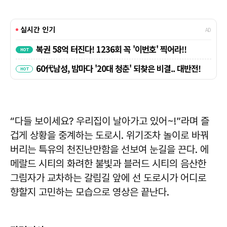
“다들 보이세요? 우리집이 날아가고 있어~!”라며 즐
겁게 상황을 중계하는 도로시. 위기조차 놀이로 바꿔
버리는 특유의 천진난만함을 선보여 눈길을 끈다. 에
메랄드 시티의 화려한 불빛과 블러드 시티의 음산한
그림자가 교차하는 갈림길 앞에 선 도로시가 어디로
향할지 고민하는 모습으로 영상은 끝난다.