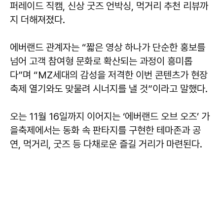
퍼레이드 직캠, 신상 굿즈 언박싱, 먹거리 추천 리뷰까
지 더해져졌다.
에버랜드 관계자는 “짧은 영상 하나가 단순한 홍보를
넘어 고객 참여형 문화로 확산되는 과정이 흥미롭
다”며 “MZ세대의 감성을 저격한 이번 콘텐츠가 현장
축제 열기와도 맞물려 시너지를 낼 것”이라고 말했다.
오는 11월 16일까지 이어지는 ‘에버랜드 오브 오즈’ 가
을축제에서는 동화 속 판타지를 구현한 테마존과 공
연, 먹거리, 굿즈 등 다채로운 즐길 거리가 마련된다.