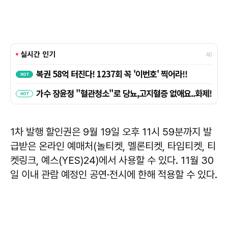
1차 발행 할인권은 9월 19일 오후 11시 59분까지 발
급받은 온라인 예매처(놀티켓, 멜론티켓, 타임티켓, 티
켓링크, 예스(YES)24)에서 사용할 수 있다. 11월 30
일 이내 관람 예정인 공연·전시에 한해 적용할 수 있다.