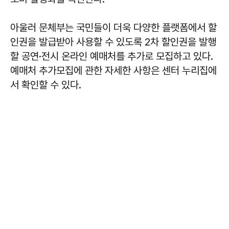
아울러 문체부는 국민들이 더욱 다양한 플랫폼에서 할
인권을 발급받아 사용할 수 있도록 2차 할인권을 발행
할 공연·전시 온라인 예매처를 추가로 모집하고 있다.
예매처 추가모집에 관한 자세한 사항은 센터 누리집에
서 확인할 수 있다.