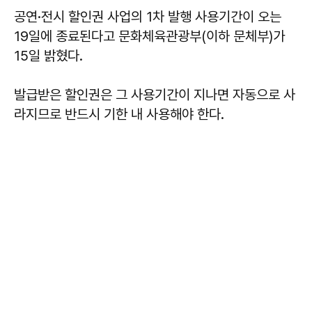
공연·전시 할인권 사업의 1차 발행 사용기간이 오는
19일에 종료된다고 문화체육관광부(이하 문체부)가
15일 밝혔다.
발급받은 할인권은 그 사용기간이 지나면 자동으로 사
라지므로 반드시 기한 내 사용해야 한다.