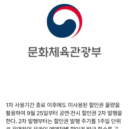
1차 사용기간 종료 이후에도 미사용된 할인권 물량을
활용하여 9월 25일부터 공연·전시 할인권 2차 발행을
한다. 2차 발행부터는 할인권 발행 주기를 1주일 단위