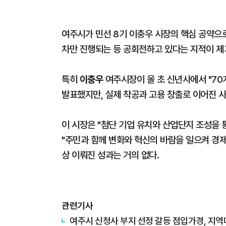
여주시가 민선 8기 이충우 시장의 핵심 공약으
차만 진행되는 등 공회전하고 있다는 지적이 제
특히
이충우
여주시장이 올 초 신년사에서 "70
발표했지만, 실제 착공과 고용 창출로 이어진 사
이 시장은 "첨단 기업 유치와 산업단지 조성을
"주민과 함께 변화와 혁신의 바람을 일으켜 경
상 이뤄진 성과는 거의 없다.
관련기사
여주시 신청사 부지 선정 갈등 점입가경, 지