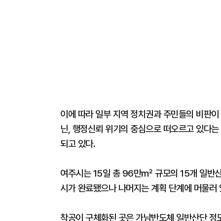
이에 따라 일부 지역 정치권과 주민들의 비판이
닌, 행정신뢰 위기의 중심으로 떠오르고 있다는
되고 있다.
여주시는 15일 총 96만㎡ 규모의 15개 일반
시가 완료됐으나 나머지는 계획 단계에 머물러 
착공이 구체화된 곳은 가남반도체 일반산단 정도