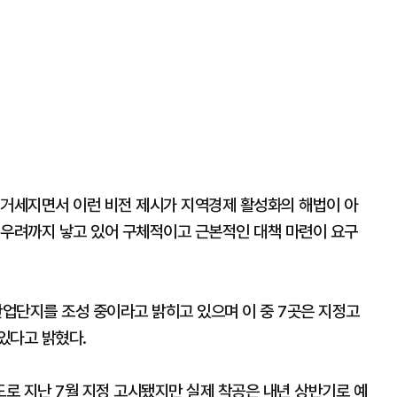
 거세지면서 이런 비전 제시가 지역경제 활성화의 해법이 아
 우려까지 낳고 있어 구체적이고 근본적인 대책 마련이 요구
산업단지를 조성 중이라고 밝히고 있으며 이 중 7곳은 지정고
있다고 밝혔다.
로 지난 7월 지정 고시됐지만 실제 착공은 내년 상반기로 예