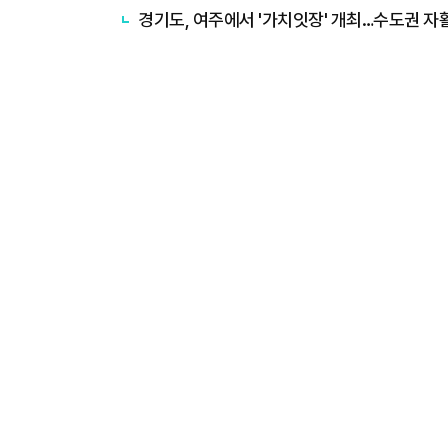
경기도, 여주에서 '가치잇장' 개최…수도권 