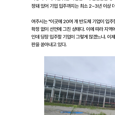
정돼 있어 기업 입주까지는 최소 2~3년 이상 
여주시는 "이곳에 20여 개 반도체 기업이 입
확정 없이 선언에 그친 상태다. 이에 따라 지역
인데 당장 입주할 기업이 그렇게 많겠느냐. 이
판을 쏟아내고 있다.