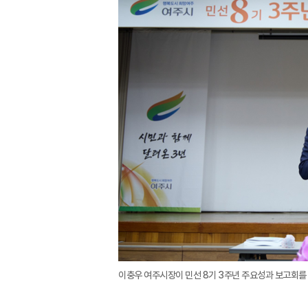
이충우 여주시장이 민선 8기 3주년 주요성과 보고회를 