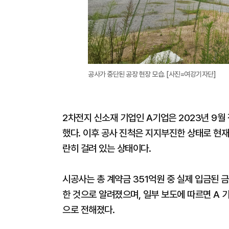
공사가 중단된 공장 현장 모습. [사진=여강기자단]
2차전지 신소재 기업인 A기업은 2023년 9월
했다. 이후 공사 진척은 지지부진한 상태로 현재 
란히 걸려 있는 상태이다.
시공사는 총 계약금 351억원 중 실제 입금된 
한 것으로 알려졌으며, 일부 보도에 따르면 A
으로 전해졌다.