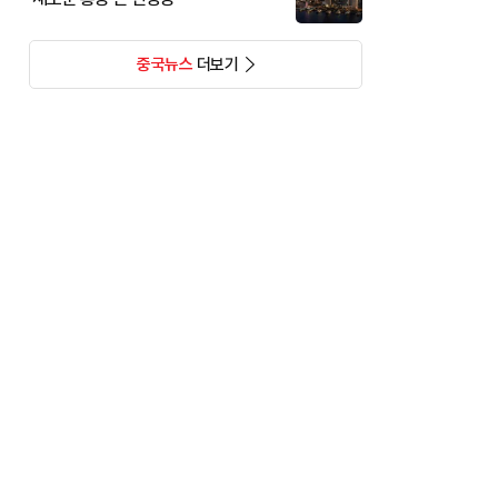
중국뉴스
더보기