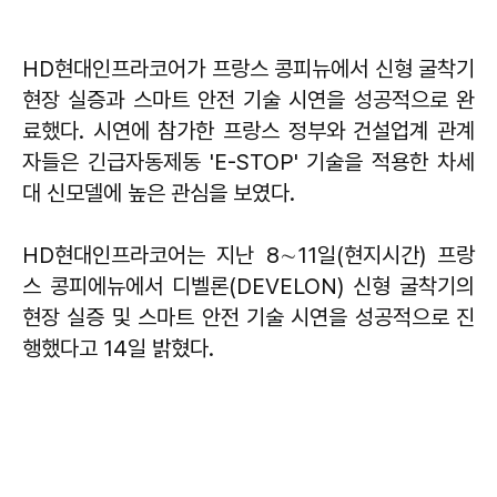
HD현대인프라코어가 프랑스 콩피뉴에서 신형 굴착기
현장 실증과 스마트 안전 기술 시연을 성공적으로 완
료했다. 시연에 참가한 프랑스 정부와 건설업계 관계
자들은 긴급자동제동 'E-STOP' 기술을 적용한 차세
대 신모델에 높은 관심을 보였다.
HD현대인프라코어는 지난 8∼11일(현지시간) 프랑
스 콩피에뉴에서 디벨론(DEVELON) 신형 굴착기의
현장 실증 및 스마트 안전 기술 시연을 성공적으로 진
행했다고 14일 밝혔다.