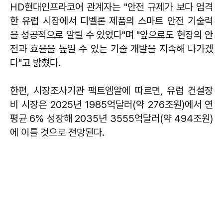
HD현대인프라코어 관계자는 "안전 규제가 보다 엄격
한 유럽 시장에서 디벨론 제품의 스마트 안전 기술력
을 성공적으로 알릴 수 있었다"며 "앞으로도 현장의 안
전과 효율을 높일 수 있는 기술 개발을 지속해 나가겠
다"고 밝혔다.
한편, 시장조사기관 팩트엠알에 따르면, 유럽 건설장
비 시장은 2025년 1985억달러(약 276조원)에서 연
평균 6% 성장해 2035년 3555억달러(약 494조원)
에 이를 것으로 전망된다.