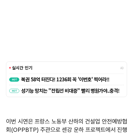
이번 시연은 프랑스 노동부 산하의 건설업 안전예방협
회(OPPBTP) 주관으로 센강 운하 프로젝트에서 진행