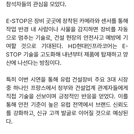
참석자들의 관심을 모았다.
E-STOP은 장비 곳곳에 장착된 카메라와 센서를 통해
작업 반경 내 사람이나 사물을 감지하면 장비를 자동
으로 멈추는 기술로, 건설 현장의 안전사고 예방에 기
여할 것으로 기대된다. HD현대인프라코어는 E-
STOP 기술을 고도화해 내년부터 제품에 탑재하고 양
산에 나선다는 방침이다.
특히 이번 시연을 통해 유럽 건설장비 주요 3대 시장
중 하나인 프랑스에서 정부와 건설업계 관계자들에게
직접 기술을 선보이며 긍정적인 반응을 얻었다. 이를
통해 안전 기준이 높은 유럽 전역에서 브랜드 신뢰도
를 강화하고, 신규 고객 발굴로 이어질 것으로 예상된
다.