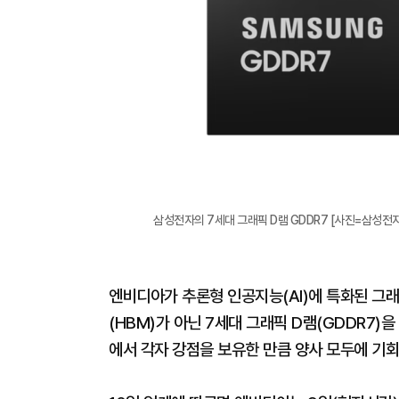
삼성전자의 7세대 그래픽 D램 GDDR7 [사진=삼성전자
엔비디아가 추론형 인공지능(AI)에 특화된 그
(HBM)가 아닌 7세대 그래픽 D램(GDDR7)
에서 각자 강점을 보유한 만큼 양사 모두에 기회