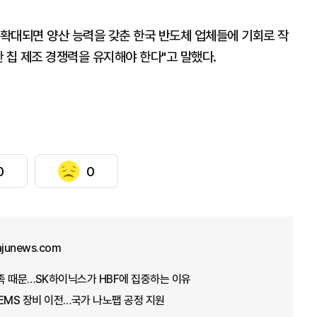
 확대되면 양산 능력을 갖춘 한국 반도체 업체들에 기회로 작
 칩 제조 경쟁력을 유지해야 한다"고 말했다.
0
0
ajunews.com
부족 때문…SK하이닉스가 HBF에 집중하는 이유
EMS 장비 이전…국가 나노팹 공정 지원