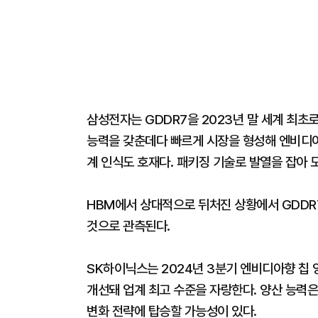
삼성전자는 GDDR7을 2023년 말 세계 최초로
능력을 갖춘데다 빠르게 시장을 형성해 엔비디아,
계 인식도 호재다. 패키징 기술로 발열을 잡아 
HBM에서 상대적으로 뒤처진 상황에서 GDDR
것으로 관측된다.
SK하이닉스는 2024년 3분기 엔비디아향 칩 
개선돼 업계 최고 수준을 자랑한다. 양산 능력
변화 전략에 탑승할 가능성이 있다.