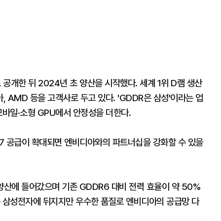
 공개한 뒤 2024년 초 양산을 시작했다. 세계 1위 D램 생산
 AMD 등을 고객사로 두고 있다. 'GDDR은 삼성'이라는 업
모바일·소형 GPU에서 안정성을 더한다.
7 공급이 확대되면 엔비디아와의 파트너십을 강화할 수 있을
양산에 들어갔으며 기존 GDDR6 대비 전력 효율이 약 50%
은 삼성전자에 뒤지지만 우수한 품질로 엔비디아의 공급망 다