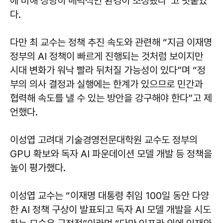
에 비해 상당히 매력적인 환경이 조성됐다”고 덧붙였
다.
다만 최 교수는 정책 추진 속도와 관련해 “지금 이재명
정부의 AI 정책이 빠르게 진행되는 것처럼 보이지만
시대 변화가 워낙 빨라 뒤처질 가능성이 있다”며 “정
부의 의사 결정과 실행에는 한계가 있으므로 민간과
협력해 속도를 낼 수 있는 방안을 강구해야 한다”고 제
언했다.
이성엽 고려대 기술경영전문대학원 교수도 정부의
GPU 확보와 독자 AI 파운데이션 모델 개발 등 정책을
높이 평가했다.
이성엽
교수는 “이재명 대통령 취임 100일 동안 다양
한 AI 정책 구상이 발표되고 독자 AI 모델 개발을 시도