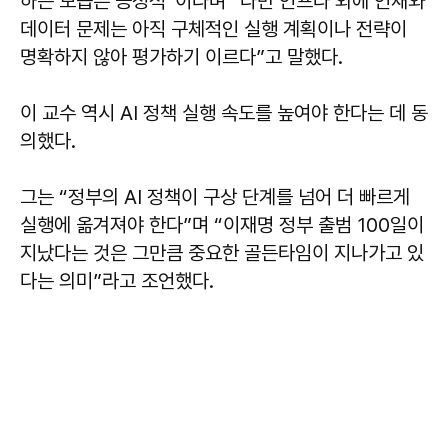
하는 모습은 긍정적”이라며 “다만 인프라 외에 인재와
데이터 문제는 아직 구체적인 실행 계획이나 전략이
명확하지 않아 평가하기 이르다”고 말했다.
이 교수 역시 AI 정책 실행 속도를 높여야 한다는 데 동
의했다.
그는 “정부의 AI 정책이 구상 단계를 넘어 더 빠르게
실행에 옮겨져야 한다”며 “이재명 정부 출범 100일이
지났다는 것은 그만큼 중요한 골든타임이 지나가고 있
다는 의미”라고 조언했다.