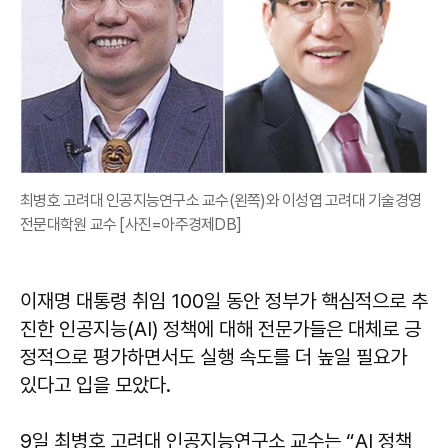
최병호 고려대 인공지능연구소 교수(왼쪽)와 이성엽 고려대 기술경영
전문대학원 교수 [사진=아주경제DB]
이재명 대통령 취임 100일 동안 정부가 핵심적으로 추
진한 인공지능(AI) 정책에 대해 전문가들은 대체로 긍
정적으로 평가하면서도 실행 속도를 더 높일 필요가
있다고 입을 모았다.
9일
최병호
고려대 인공지능연구소 교수는 “AI 정책