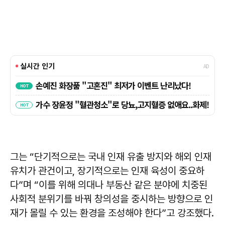
그는 “단기적으로는 국내 인재 유출 방지와 해외 인재
유치가 관건이고, 장기적으로는 인재 육성이 중요하
다”며 “이를 위해 의대나 부동산 같은 분야에 치중된
사회적 분위기를 바꿔 창의성을 중시하는 방향으로 인
재가 몰릴 수 있는 환경을 조성해야 한다”고 강조했다.