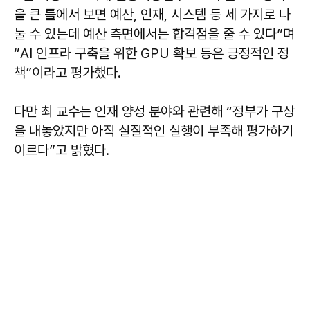
을 큰 틀에서 보면 예산, 인재, 시스템 등 세 가지로 나
눌 수 있는데 예산 측면에서는 합격점을 줄 수 있다”며
“AI 인프라 구축을 위한 GPU 확보 등은 긍정적인 정
책”이라고 평가했다.
다만 최 교수는 인재 양성 분야와 관련해 “정부가 구상
을 내놓았지만 아직 실질적인 실행이 부족해 평가하기
이르다”고 밝혔다.