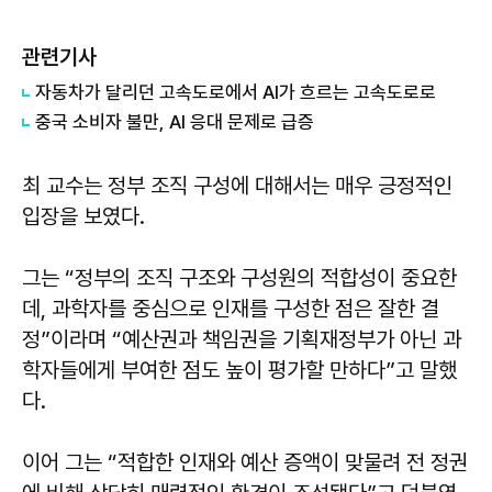
관련기사
자동차가 달리던 고속도로에서 AI가 흐르는 고속도로로
중국 소비자 불만, AI 응대 문제로 급증
최 교수는 정부 조직 구성에 대해서는 매우 긍정적인
입장을 보였다.
그는 “정부의 조직 구조와 구성원의 적합성이 중요한
데, 과학자를 중심으로 인재를 구성한 점은 잘한 결
정”이라며 “예산권과 책임권을 기획재정부가 아닌 과
학자들에게 부여한 점도 높이 평가할 만하다”고 말했
다.
이어 그는 “적합한 인재와 예산 증액이 맞물려 전 정권