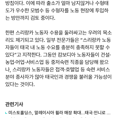
방침이다. 이에 따라 출소가 얼마 남지않거나 수형태
도가 우수한 모범수 등 수형자를 노동 현장에 투입하
는 방안까지 검토 중이다.
한편 스리랑카 노동자 수용을 둘러싸고는 우려의 목소
리도 제기되고 있다. 일부 전문가들은 “스리랑카 노동
자들이 태국 내 노동 수요를 충분히 충족하지 못할 수
있다”고 지적한다. 그동안 캄보디아 노동자들이 건설·
농업·어업·서비스업 등 중저숙련 직종을 담당해 왔으
나, 스리랑카 노동자들은 접객·호텔업 등 숙련 서비스
분야 종사자가 많아 태국인과 경쟁을 불러올 가능성이
있다는 것이다.
관련기사
미스토홀딩스, 말레이시아 휠라 매장 확대…태국·인니로 넓힌다