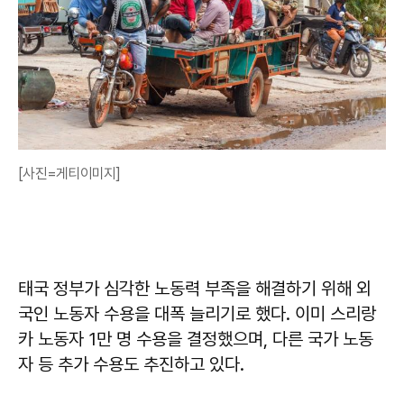
[사진=게티이미지]
태국 정부가 심각한 노동력 부족을 해결하기 위해 외
국인 노동자 수용을 대폭 늘리기로 했다. 이미 스리랑
카 노동자 1만 명 수용을 결정했으며, 다른 국가 노동
자 등 추가 수용도 추진하고 있다.