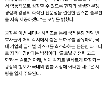
서 역동적으로 성장할 수 있도록 현지의 생생한 분쟁
경험과 광장의 축적된 전문성을 결합한 원스톱 솔루션
을 지속 제공하겠다”는 포부를 밝혔다.
광장은 이번 세미나 시리즈를 통해 국제분쟁 전담 변
호사들이 해외 각지에서 쌓은 노하우를 공유하며, 국
내 기업의 글로벌 리스크를 최소화하는 든든한 파트너
로 자리매김한다는 방침이다. ‘글로벌 경쟁력 고도
화’라는 슬로건 아래, 세계 각지로 발빠르게 확장되는
광장의 행보가 국내외 법률 시장에 어떠한 새로운 지
평을 열지 주목된다.