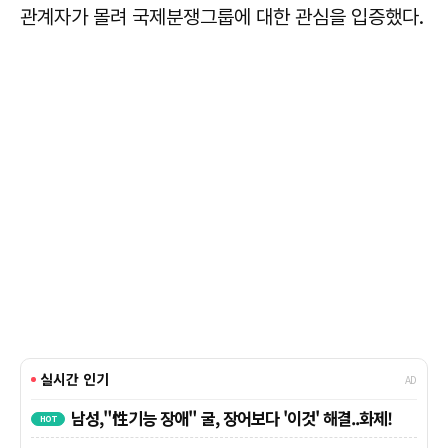
관계자가 몰려 국제분쟁그룹에 대한 관심을 입증했다.