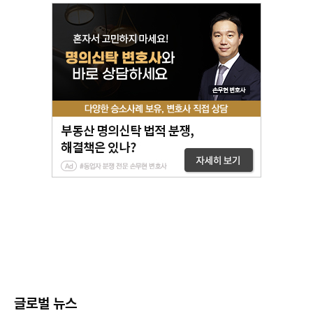
글로벌 뉴스