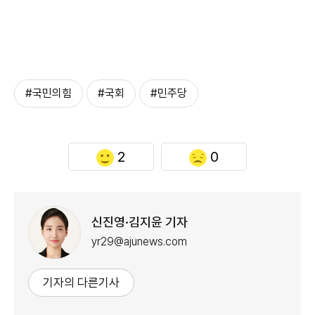
#국민의힘
#국회
#민주당
2
0
신진영·김지윤 기자
yr29@ajunews.com
기자의 다른기사