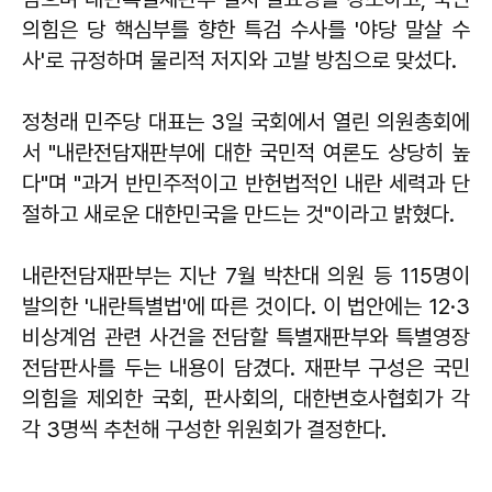
의힘은 당 핵심부를 향한 특검 수사를 '야당 말살 수
사'로 규정하며 물리적 저지와 고발 방침으로 맞섰다.
정청래
민주당 대표는 3일 국회에서 열린 의원총회에
서 "내란전담재판부에 대한 국민적 여론도 상당히 높
다"며 "과거 반민주적이고 반헌법적인 내란 세력과 단
절하고 새로운 대한민국을 만드는 것"이라고 밝혔다.
내란전담재판부는 지난 7월 박찬대 의원 등 115명이
발의한 '내란특별법'에 따른 것이다. 이 법안에는 12·3
비상계엄 관련 사건을 전담할 특별재판부와 특별영장
전담판사를 두는 내용이 담겼다. 재판부 구성은 국민
의힘을 제외한 국회, 판사회의, 대한변호사협회가 각
각 3명씩 추천해 구성한 위원회가 결정한다.