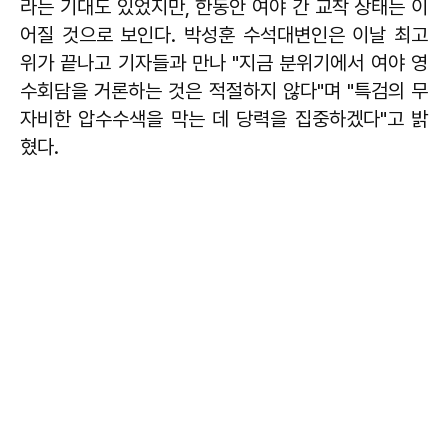
라는 기대도 있었지만, 한동안 여야 간 교착 상태는 이
어질 것으로 보인다.
박성훈
수석대변인은 이날 최고
위가 끝나고 기자들과 만나 "지금 분위기에서 여야 영
수회담을 거론하는 것은 적절하지 않다"며 "특검의 무
자비한 압수수색을 막는 데 당력을 집중하겠다"고 밝
혔다.