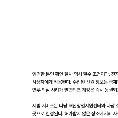
엄격한 본인 확인 절차 역시 필수 조건이다. 전자
사용자에게 적용된다. 수집된 신원 정보는 국
연루 의심 사례가 발견되면 계정은 즉시 동결되
시범 서비스는 다낭 혁신창업지원센터와 다낭 소
곳으로 한정된다. 허가받지 않은 장소에서의 사