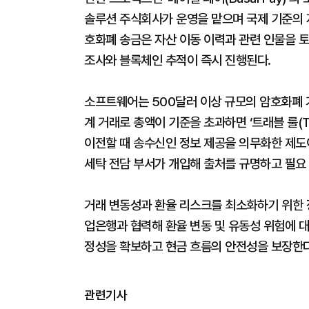
솔루션 주식회사가 운영을 맡으며 국제 기준의
호화폐 송금은 자산 이동 이력과 관련 인물을 
조사와 블록체인 추적이 즉시 진행된다.
소프트웨어는 500달러 이상 규모의 암호화폐 
계 거래로 총액이 기준을 초과하면 ‘트래블 룰(Tr
이전할 때 송수신인 정보 제공을 의무화한 제도이
세탁 전담 부서가 개입해 출처를 규명하고 필요 
거래 변동성과 환율 리스크를 최소화하기 위한 
업은행과 협력해 환율 변동 및 유동성 위험에 대
정성을 확보하고 현금 흐름의 안전성을 보장한다
관련기사