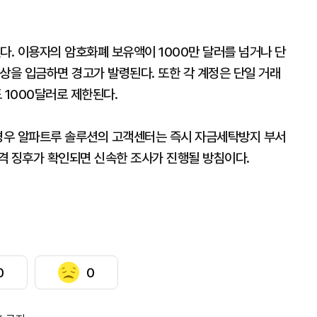
다. 이용자의 암호화폐 보유액이 1000만 달러를 넘거나 단
이상을 입금하면 경고가 발령된다. 또한 각 계정은 단일 거래
 1000달러로 제한된다.
 경우 알파트루 솔루션의 고객센터는 즉시 자금세탁방지 부서
격 징후가 확인되면 신속한 조사가 진행될 방침이다.
0
0