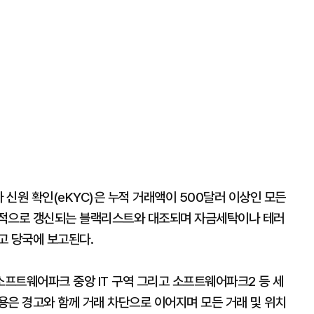
 신원 확인(eKYC)은 누적 거래액이 500달러 이상인 모든
제적으로 갱신되는 블랙리스트와 대조되며 자금세탁이나 테러
고 당국에 보고된다.
프트웨어파크 중앙 IT 구역 그리고 소프트웨어파크2 등 세
용은 경고와 함께 거래 차단으로 이어지며 모든 거래 및 위치