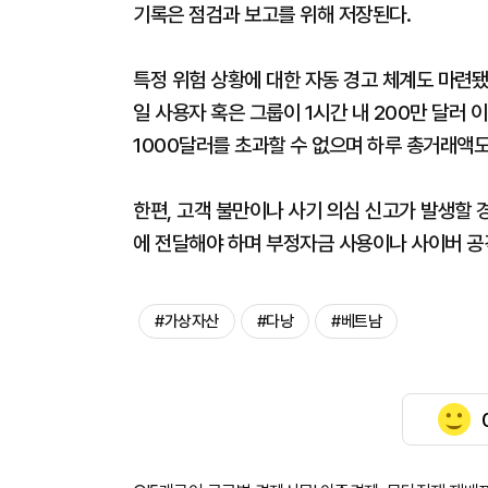
기록은 점검과 보고를 위해 저장된다.
특정 위험 상황에 대한 자동 경고 체계도 마련됐
일 사용자 혹은 그룹이 1시간 내 200만 달러 
1000달러를 초과할 수 없으며 하루 총거래액도
한편, 고객 불만이나 사기 의심 신고가 발생할
에 전달해야 하며 부정자금 사용이나 사이버 공
#가상자산
#다낭
#베트남