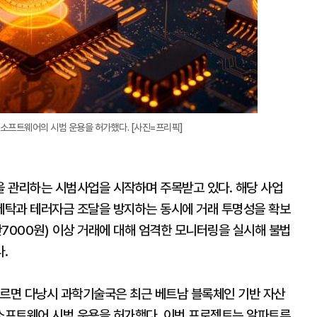
 소프트웨어의 시범 운용을 허가했다. [사진=프리픽]
 관리하는 시범사업을 시작하며 주목받고 있다. 해당 사업
세탁과 테러자금 조달을 방지하는 동시에 거래 투명성을 확보
만7000원) 이상 거래에 대해 엄격한 모니터링을 실시해 불법
.
따르면 다낭시 과학기술국은 최근 베트남 블록체인 기반 자산
’의 소프트웨어 시범 운용을 허가했다. 이번 프로젝트는 알파트루