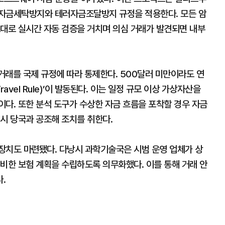
 자금세탁방지와 테러자금조달방지 규정을 적용한다. 모든 암
토대로 실시간 자동 검증을 거치며 의심 거래가 발견되면 내부
거래를 국제 규정에 따라 통제한다. 500달러 미만이라도 연
avel Rule)’이 발동된다. 이는 일정 규모 이상 가상자산을
다. 또한 분석 도구가 수상한 자금 흐름을 포착할 경우 자금
시 당국과 공조해 조치를 취한다.
장치도 마련됐다. 다낭시 과학기술국은 시범 운영 업체가 상
비한 보험 계획을 수립하도록 의무화했다. 이를 통해 거래 안
.