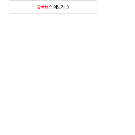
중국뉴스
더보기