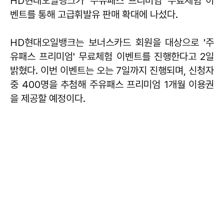
HD현대오일뱅크가 '주유패스 프리미엄' 무료체험 이
벤트를 통해 고급휘발유 판매 확대에 나섰다.
HD현대오일뱅크는 보너스카드 회원을 대상으로 '주
유패스 프리미엄' 무료체험 이벤트를 진행한다고 2일
밝혔다. 이번 이벤트는 오는 7일까지 진행되며, 신청자
중 400명을 추첨해 주유패스 프리미엄 1개월 이용권
을 제공할 예정이다.