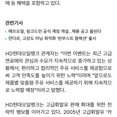
매 등 혜택을 포함하고 있다.
관련기사
에쓰오일, 링크드인 공식 계정 개설...채용 공고 올린다
안다르, 고강도 러닝 최적화 '런부스트 컬렉션' 출시
HD현대오일뱅크 관계자는 "이번 이벤트는 최근 고급
연료에의 관심과 수요가 지속적으로 증가하고 있는 상
황에서, 편리하고 합리적인 주유 서비스를 제공함으로
써 고객 만족도를 높이기 위한 노력"이라며 "앞으로도
제품별 맞춤형 주유 서비스를 제공하기 위해 지속적으
로 노력할 예정"이라고 말했다.
HD현대오일뱅크는 고급휘발유 판매 확대를 위한 전
략적 행보를 이어가고 있다. 2005년 고급휘발유 '카