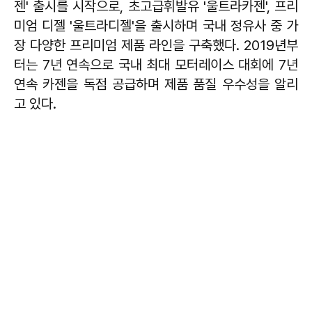
젠' 출시를 시작으로, 초고급휘발유 '울트라카젠', 프리
미엄 디젤 '울트라디젤'을 출시하며 국내 정유사 중 가
장 다양한 프리미엄 제품 라인을 구축했다. 2019년부
터는 7년 연속으로 국내 최대 모터레이스 대회에 7년
연속 카젠을 독점 공급하며 제품 품질 우수성을 알리
고 있다.