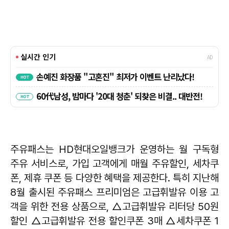
주유패스는 HD현대오일뱅크가 운영하는 월 구독형
주유 서비스로, 가입 고객에게 매월 주유할인, 세차쿠
폰, 제휴 쿠폰 등 다양한 혜택을 제공한다. 특히 지난해
8월 출시된 주유패스 프리미엄은 고급휘발유 이용 고
객을 위한 전용 상품으로, △고급휘발유 리터당 50원
할인 △고급휘발유 전용 할인쿠폰 3매 △세차쿠폰 1