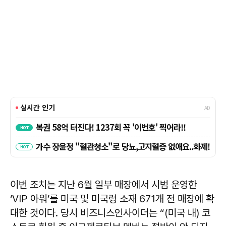
이번 조치는 지난 6월 일부 매장에서 시범 운영한
‘VIP 아워’를 미국 및 미국령 소재 671개 전 매장에 확
대한 것이다. 당시 비즈니스인사이더는 “(미국 내) 코