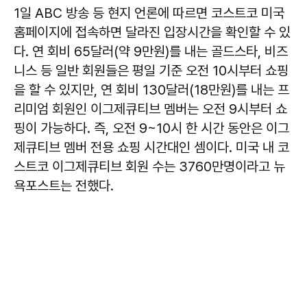
1일 ABC 방송 등 현지 언론에 따르면 코스트코 미국
홈페이지에 접속하면 달라진 입장시간을 확인할 수 있
다. 연 회비 65달러(약 9만원)를 내는 골드스타, 비즈
니스 등 일반 회원들은 평일 기준 오전 10시부터 쇼핑
을 할 수 있지만, 연 회비 130달러(18만원)를 내는 프
리미엄 회원인 이그제큐티브 멤버는 오전 9시부터 쇼
핑이 가능하다. 즉, 오전 9~10시 한 시간 동안은 이그
제큐티브 멤버 전용 쇼핑 시간대인 셈이다. 미국 내 코
스트코 이그제큐티브 회원 수는 3760만명이라고 뉴
욕포스트는 전했다.