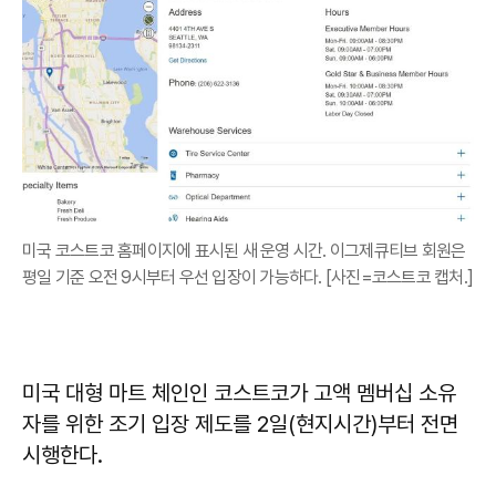
미국 코스트코 홈페이지에 표시된 새 운영 시간. 이그제큐티브 회원은
평일 기준 오전 9시부터 우선 입장이 가능하다. [사진=코스트코 캡처.]
미국 대형 마트 체인인 코스트코가 고액 멤버십 소유
자를 위한 조기 입장 제도를 2일(현지시간)부터 전면
시행한다.