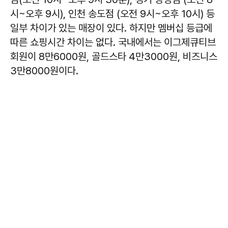
시~오후 9시), 인천 송도점 (오전 9시~오후 10시) 등
일부 차이가 있는 매장이 있다. 하지만 멤버십 등급에
따른 쇼핑시간 차이는 없다. 국내에서는 이그제큐티브
회원이 8만6000원, 골드스타 4만3000원, 비즈니스
3만8000원이다.