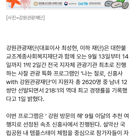
[사진=강원관광재단]
강원관광재단(대표이사 최성현, 이하 재단)은 대한불
교조계종사회복지재단과 함께 오는 9월 13일부터 14
일까지 1박 2일간 전국 지자체 관광기관 최초로 진행
하는 사찰 관광 특화 프로그램인 ‘나는 절로, 신흥사
with 강원관광재단’이 지원자 총 2620명 중 남녀 12
쌍만 선발되면서 218:1의 역대 최고 경쟁률을 기록했
다고 1일 밝혔다.
이번 프로그램은 ‘ 강원 방문의 해’ 9월 이달의 추천 여
행지로 선정된 속초 신흥사에서 진행된다. 설악산 국
립공원 내 템플스테이 체험을 중심으로 참가자들이 자