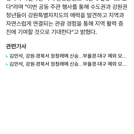
다"라며 "이번 공동 주관 행사를 통해 수도권과 강원권
청년들이 강원특별자치도의 매력을 발견하고 지역과
자연스럽게 연결되는 관광 경험을 통해 지역 활력 증
진에 기여할 것으로 기대한다"고 밝혔다.
관련기사
김민석, 강원·경북서 정청래에 신승…부울경·대구 제외 모두 웃었다 外
김민석, 강원·경북서 정청래에 신승…부울경·대구 제외 모두 웃었다