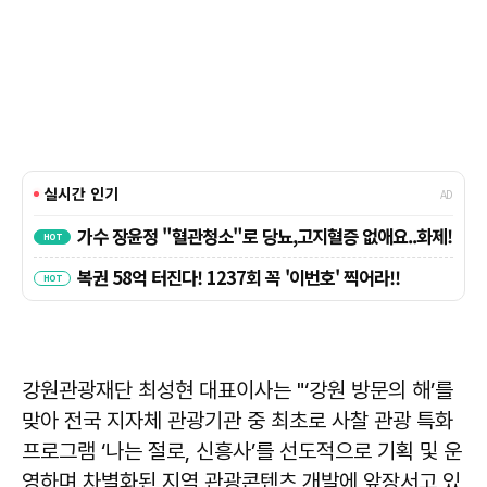
강원관광재단
최성현
대표이사는 "‘강원 방문의 해’를
맞아 전국 지자체 관광기관 중 최초로 사찰 관광 특화
프로그램 ‘나는 절로, 신흥사’를 선도적으로 기획 및 운
영하며 차별화된 지역 관광콘텐츠 개발에 앞장서고 있