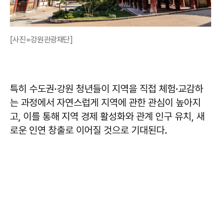
[사진=강원관광재단]
특히 수도권·강원 청년들이 지역을 직접 체험·교감하
는 과정에서 자연스럽게 지역에 관한 관심이 높아지
고, 이를 통해 지역 경제 활성화와 관계 인구 유치, 새
로운 인연 창출로 이어질 것으로 기대된다.