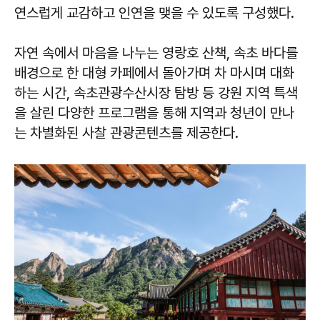
연스럽게 교감하고 인연을 맺을 수 있도록 구성했다.
자연 속에서 마음을 나누는 영랑호 산책, 속초 바다를
배경으로 한 대형 카페에서 돌아가며 차 마시며 대화
하는 시간, 속초관광수산시장 탐방 등 강원 지역 특색
을 살린 다양한 프로그램을 통해 지역과 청년이 만나
는 차별화된 사찰 관광콘텐츠를 제공한다.