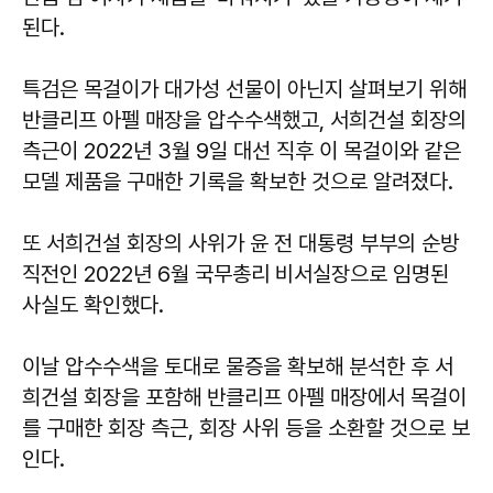
된다.
특검은 목걸이가 대가성 선물이 아닌지 살펴보기 위해
반클리프 아펠 매장을 압수수색했고, 서희건설 회장의
측근이 2022년 3월 9일 대선 직후 이 목걸이와 같은
모델 제품을 구매한 기록을 확보한 것으로 알려졌다.
또 서희건설 회장의 사위가 윤 전 대통령 부부의 순방
직전인 2022년 6월 국무총리 비서실장으로 임명된
사실도 확인했다.
이날 압수수색을 토대로 물증을 확보해 분석한 후 서
희건설 회장을 포함해 반클리프 아펠 매장에서 목걸이
를 구매한 회장 측근, 회장 사위 등을 소환할 것으로 보
인다.