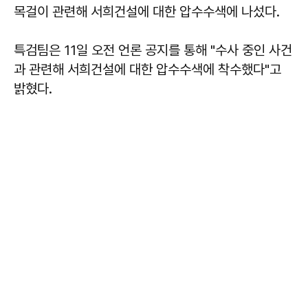
목걸이 관련해 서희건설에 대한 압수수색에 나섰다.
특검팀은 11일 오전 언론 공지를 통해 "수사 중인 사건
과 관련해 서희건설에 대한 압수수색에 착수했다"고
밝혔다.