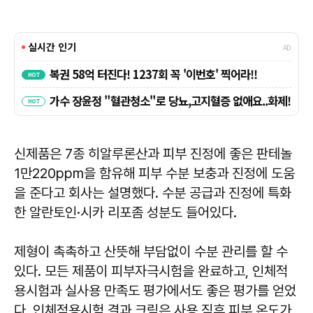
신제품은 7종 히알루론산과 피부 진정에 좋은 판테놀
1만220ppm을 함유해 피부 수분 보충과 진정에 도움
을 준다고 회사는 설명했다. 수분 공급과 진정에 특화
한 알란토인·시카 리포좀 성분도 들어있다.
제형이 촉촉하고 산뜻해 부담없이 수분 관리를 할 수
있다. 모든 제품이 피부자극시험을 완료하고, 인체적
용시험과 실사용 만족도 평가에서도 좋은 평가를 얻었
다. 인체적용시험 결과 크림은 사용 직후 피부 온도가