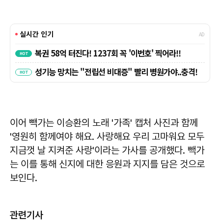
이어 빽가는 이승환의 노래 '가족' 캡처 사진과 함께
'영원히 함께여야 해요. 사랑해요 우리 고마워요 모두
지금껏 날 지켜준 사랑'이라는 가사를 공개했다. 빽가
는 이를 통해 신지에 대한 응원과 지지를 담은 것으로
보인다.
관련기사