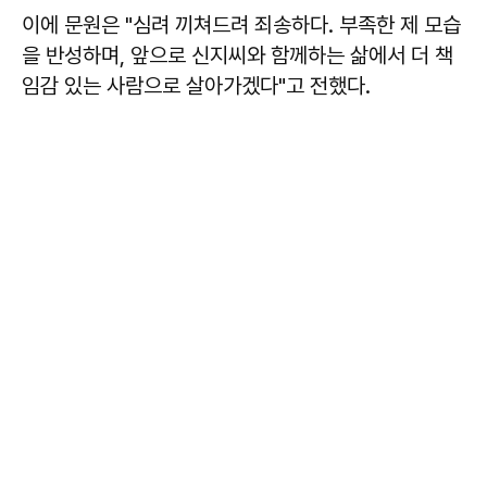
이에 문원은 "심려 끼쳐드려 죄송하다. 부족한 제 모습
을 반성하며, 앞으로 신지씨와 함께하는 삶에서 더 책
임감 있는 사람으로 살아가겠다"고 전했다.