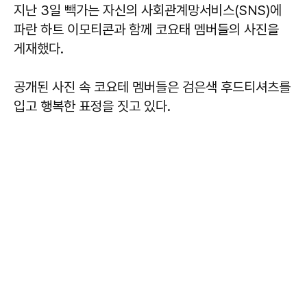
지난 3일 빽가는 자신의 사회관계망서비스(SNS)에
파란 하트 이모티콘과 함께 코요태 멤버들의 사진을
게재했다.
공개된 사진 속 코요테 멤버들은 검은색 후드티셔츠를
입고 행복한 표정을 짓고 있다.