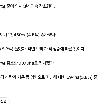
%) 줄어 역시 3년 연속 감소했다.
다 1천480㏊(4.5%) 증가했다.
8.3%) 늘었다. 작년 보리 가격 상승에 따른 것이다.
8%) 감소한 9079㏊로 집계됐다.
격 하락과 기온 등 영향으로 지난해 대비 594㏊(3.8%) 줄
#산불