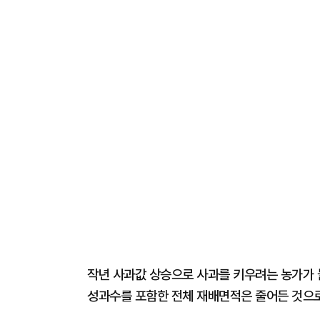
작년 사과값 상승으로 사과를 키우려는 농가가 
성과수를 포함한 전체 재배면적은 줄어든 것으로