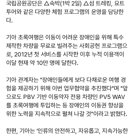
국립공원공단은 △숙박(1박 2일) △섬 트레킹, 요트
투어와 같은 다양한 체험 프로그램의 운영을 담당한
다.
기아 초록여행은 이동이 어려운 장애인을 위해 특수
제작한 차량을 무료로 빌려주는 사회공헌 프로그램으
로, 2012년 첫 서비스를 시작한 이후 누적 이용객이
이달 현재 약 10만 명에 달한다.
기아 관계자는 "장애인들에게 보다 다채로운 여행 경
험을 제공하기 위해 이번 업무협약을 추진했다"며 "앞
으로도 PBV 기반 이동약자 전용 차량인 PV5 WAV
를 초록여행에 투입하는 등 장애인의 이동권 향상을
위한 노력을 지속적으로 펼쳐 나갈 것"이라고 밝혔다.
한편, 기아는 ‘인류의 안전하고, 자유롭고, 지속가능한