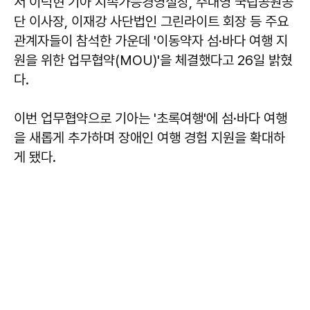
서 이덕현 기아 지속가능경영실장, 주대영 국립공원공
단 이사장, 이재강 사단법인 그린라이트 회장 등 주요
관계자들이 참석한 가운데 '이동약자 섬·바다 여행 지
원을 위한 업무협약(MOU)'을 체결했다고 26일 밝혔
다.
이번 업무협약으로 기아는 '초록여행'에 섬·바다 여행
을 새롭게 추가하며 장애인 여행 경험 지원을 확대하
게 됐다.