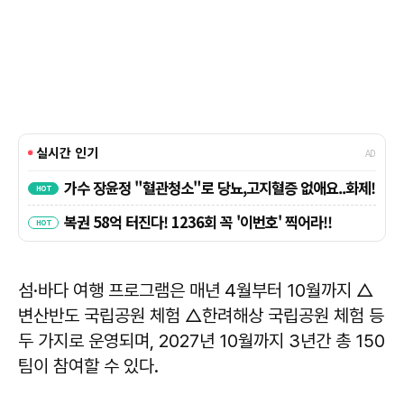
섬·바다 여행 프로그램은 매년 4월부터 10월까지 △
변산반도 국립공원 체험 △한려해상 국립공원 체험 등
두 가지로 운영되며, 2027년 10월까지 3년간 총 150
팀이 참여할 수 있다.