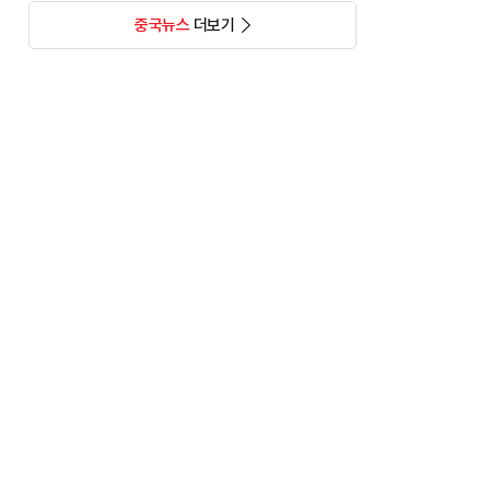
중국뉴스
더보기