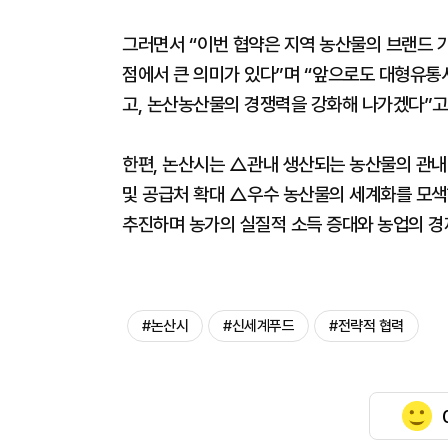
그러면서 “이번 협약은 지역 농산물의 브랜드 
점에서 큰 의미가 있다”며 “앞으로도 대형유통
고, 논산농산물의 경쟁력을 강화해 나가겠다”고
한편, 논산시는 △관내 생산되는 농산물의 관내
및 공급처 확대 △우수 농산물의 세계화를 모색하
추진하며 농가의 실질적 소득 증대와 농업의 경
#논산시
#신세계푸드
#전략적 협력