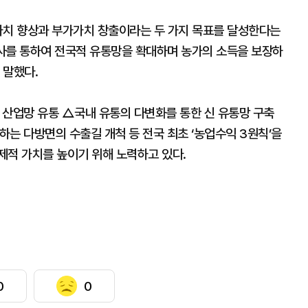
가치 향상과 부가가치 창출이라는 두 가지 목표를 달성한다는
사를 통하여 전국적 유통망을 확대하며 농가의 소득을 보장하
 말했다.
 산업망 유통 △국내 유통의 다변화를 통한 신 유통망 구축
는 다방면의 수출길 개척 등 전국 최초 ‘농업수익 3원칙’을
제적 가치를 높이기 위해 노력하고 있다.
0
0