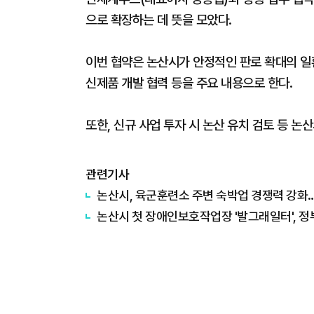
으로 확장하는 데 뜻을 모았다.
이번 협약은 논산시가 안정적인 판로 확대의 일
신제품 개발 협력 등을 주요 내용으로 한다.
또한, 신규 사업 투자 시 논산 유치 검토 등 논
관련기사
논산시, 육군훈련소 주변 숙박업 경쟁력 강화
논산시 첫 장애인보호작업장 '발그래일터', 정