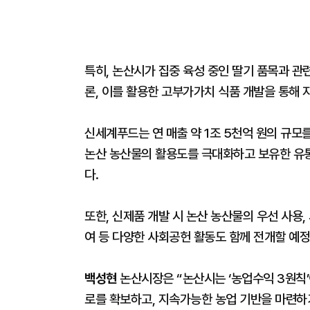
특히, 논산시가 집중 육성 중인 딸기 품목과 관
론, 이를 활용한 고부가가치 식품 개발을 통해 
신세계푸드는 연 매출 약 1조 5천억 원의 규모
논산 농산물의 활용도를 극대화하고 보유한 유통
다.
또한, 신제품 개발 시 논산 농산물의 우선 사용,
여 등 다양한 사회공헌 활동도 함께 전개할 예정
백성현
논산시장은 “논산시는 ‘농업수익 3원칙
로를 확보하고, 지속가능한 농업 기반을 마련하