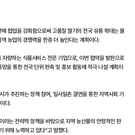
련해 협업을 강화함으로써 고품질 딸기의 전국 유통 확대는 물
지역 농업의 경쟁력을 한층 더 높인다는 계획이다.
를 자랑하는 식품서비스 전문 기업으로, 이번 협약을 발판으로
망을 통한 전국 단위 판촉 및 홍보 활동에 적극 나설 계획이
 시가 추진하는 정책 참여, 일사일촌 결연을 통한 지역사회 기
이다.
’이라는 전략적 정책을 바탕으로 지역 농산물의 안정적인 판
기 위해 노력하고 있다”고 말했다.