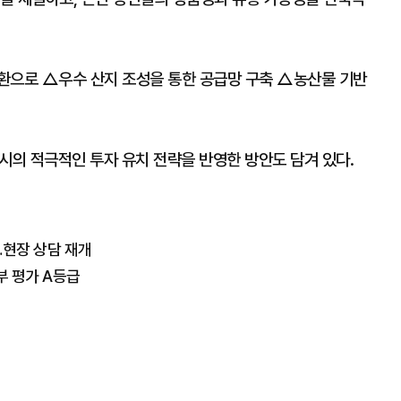
환으로 △우수 산지 조성을 통한 공급망 구축 △농산물 기반
산시의 적극적인 투자 유치 전략을 반영한 방안도 담겨 있다.
…현장 상담 재개
부 평가 A등급