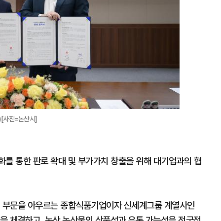
[사진=논산시]
화를 통한 판로 확대 및 부가가치 창출을 위해 대기업과의 협
 등의 부문을 아우르는 종합식품기업이자 신세계그룹 계열사인
을 체결하고, 논산 농산물의 상품성과 유통 가능성을 전국적