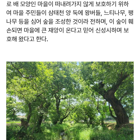
로 배 모양인 마을이 떠내려가지 않게 보호하기 위하
여 마을 주민들이 삼태천 양 둑에 왕버들, 느티나무, 팽
나무 등을 심어 숲을 조성한 것이라 전하며, 이 숲이 훼
손되면 마을에 큰 재앙이 온다고 믿어 신성시하며 보
호해 왔다고 한다.