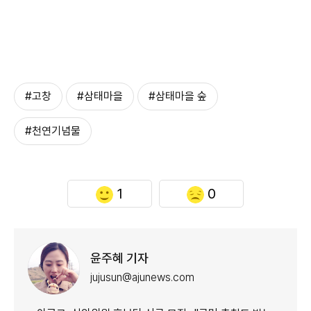
#고창
#삼태마을
#삼태마을 숲
#천연기념물
1
0
윤주혜 기자
jujusun@ajunews.com