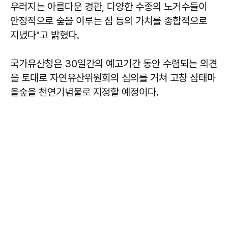
우러지는 아름다운 경관, 다양한 수종의 노거수들이
안정적으로 숲을 이루는 점 등의 가치를 종합적으로
지녔다"고 밝혔다.
국가유산청은 30일간의 예고기간 동안 수렴되는 의견
을 토대로 자연유산위원회의 심의를 거쳐 고창 삼태마
을숲을 천연기념물로 지정할 예정이다.