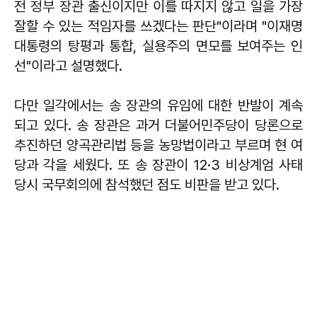
전 정부 장관 출신이지만 이를 따지지 않고 일을 가장
잘할 수 있는 적임자를 쓰겠다는 판단"이라며 "이재명
대통령의 탕평과 통합, 실용주의 면모를 보여주는 인
선"이라고 설명했다.
다만 일각에서는 송 장관의 유임에 대한 반발이 계속
되고 있다. 송 장관은 과거 더불어민주당이 당론으로
추진하던 양곡관리법 등을 농망법이라고 부르며 현 여
당과 각을 세웠다. 또 송 장관이 12·3 비상계엄 사태
당시 국무회의에 참석했던 점도 비판을 받고 있다.