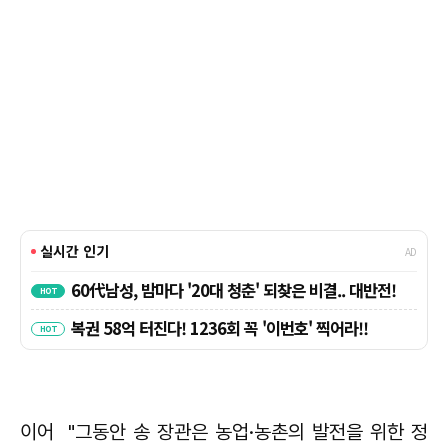
이어 "그동안 송 장관은 농업·농촌의 발전을 위한 정