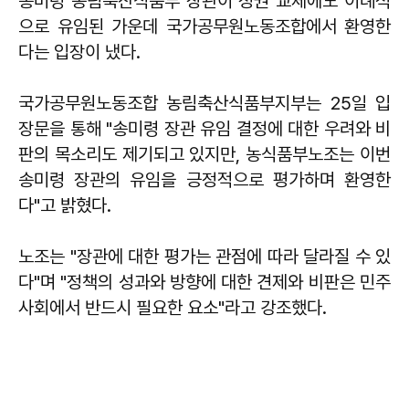
송미령 농림축산식품부 장관이 정권 교체에도 이례적
으로 유임된 가운데 국가공무원노동조합에서 환영한
다는 입장이 냈다.
국가공무원노동조합 농림축산식품부지부는 25일 입
장문을 통해 "송미령 장관 유임 결정에 대한 우려와 비
판의 목소리도 제기되고 있지만, 농식품부노조는 이번
송미령 장관의 유임을 긍정적으로 평가하며 환영한
다"고 밝혔다.
노조는 "장관에 대한 평가는 관점에 따라 달라질 수 있
다"며 "정책의 성과와 방향에 대한 견제와 비판은 민주
사회에서 반드시 필요한 요소"라고 강조했다.