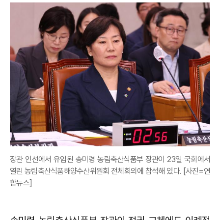
장관 인선에서 유임된 송미령 농림축산식품부 장관이 23일 국회에서
열린 농림축산식품해양수산위원회 전체회의에 참석해 있다. [사진=연
합뉴스]