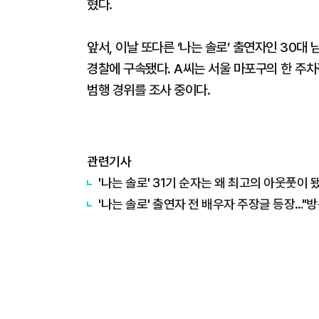
혔다.
앞서, 이날 또다른 ‘나는 솔로’ 출연자인 30
경찰에 구속됐다. A씨는 서울 마포구의 한 주차
범행 경위를 조사 중이다.
관련기사
'나는 솔로' 31기 순자는 왜 최고의 아웃풋이 
'나는 솔로' 출연자 전 배우자 주장글 등장…"