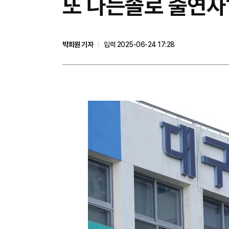
또 나는솔로 출연자?
박희원 기자
입력 2025-06-24 17:28