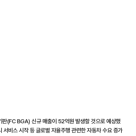
판(FC BGA) 신규 매출이 52억원 발생할 것으로 예상했
시 서비스 시작 등 글로벌 자율주행 관련한 자동차 수요 증가