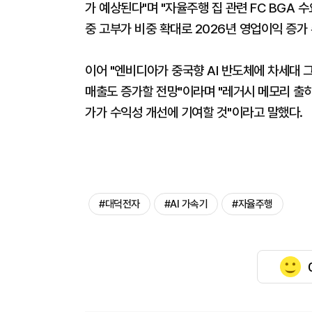
가 예상된다"며 "자율주행 집 관련 FC BGA 
중 고부가 비중 확대로 2026년 영업이익 증가
이어 "엔비디아가 중국향 AI 반도체에 차세대 
매출도 증가할 전망"이라며 "레거시 메모리 출하량
가가 수익성 개선에 기여할 것"이라고 말했다.
#대덕전자
#AI 가속기
#자율주행