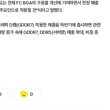
수요는 전체 FC BGA의 가동률 개선에 기여하면서 전장 매출
 주요인으로 작용할 것"이라고 말했다.
그래픽 D램(GDDR7) 적용한 제품을 하반기에 출시하면 관련
 증가 속에 GDDR7, DDR5(서버향) 매출 확대, 비중 증
0
0