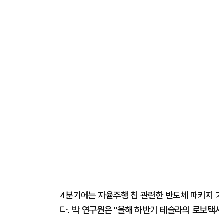
4분기에는 자율주행 칩 관련한 반도체 패키지 기
다. 박 연구원은 "올해 하반기 테슬라의 로보택