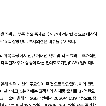
자율주행 칩 부품 수요 증가로 수익성이 성장할 것으로 예상하
 15% 상향했다. 투자의견은 매수를 유지했다.
적 회복 과정에서 신규 거래선 확보 및 믹스 효과로 추가적인
에 대덕전자 주가 상승이 다른 인쇄회로기판(PCB) 업체 대비
이 올해 실적 개선의 주요인이 될 것으로 판단했다. 이와 관련
원이 발생하고, 3분기에는 고객사의 신제품 출시로 87억원으
LB 매출이 올해 약 268억원에서 2026년 639억원으로 증
에서 2025년 1837억원, 2026년 2507억원으로 증가할