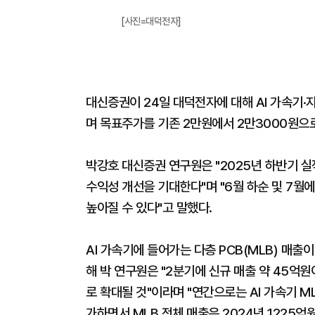
[사진=대덕전자]
대신증권이 24일 대덕전자에 대해 AI 가속기·
며 목표주가를 기존 2만원에서 2만3000원으로
박강호 대신증권 연구원은 "2025년 하반기 실
수익성 개선을 기대한다"며 "6월 하순 및 7월
높아질 수 있다"고 말했다.
AI 가속기에 들어가는 다층 PCB(MLB) 매출
해 박 연구원은 "2분기에 신규 매출 약 45억
로 확대될 것"이라며 "연간으로는 AI 가속기 M
가하면서 MLB 전체 매출은 2024년 1225억원