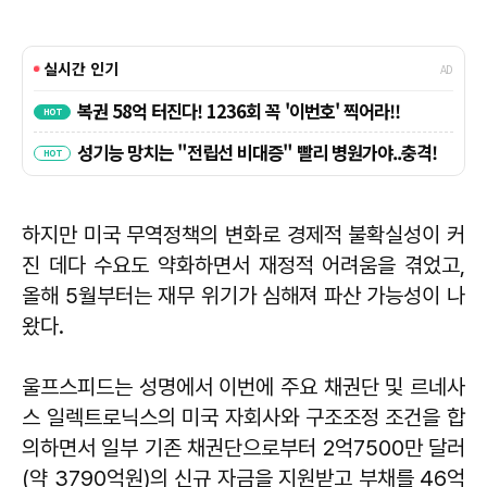
하지만 미국 무역정책의 변화로 경제적 불확실성이 커
진 데다 수요도 약화하면서 재정적 어려움을 겪었고,
올해 5월부터는 재무 위기가 심해져 파산 가능성이 나
왔다.
울프스피드는 성명에서 이번에 주요 채권단 및 르네사
스 일렉트로닉스의 미국 자회사와 구조조정 조건을 합
의하면서 일부 기존 채권단으로부터 2억7500만 달러
(약 3790억원)의 신규 자금을 지원받고 부채를 46억