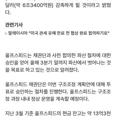
달러(약 6조3400억원) 감축하게 될 것이라고 밝혔
다.
관련기사
말레이시아 "미국 관세 유예 만료 전 협상 완료 합의하기로"
울프스피드는 채권단과 사전 합의한 파산 절차에 대한
승인을 얻어 올해 3분기 말까지 파산에서 벗어나는 것
을 목표로 하고 있는 것으로 알려졌다.
울프스피드 채권단은 이번 구조조정 계획안에 대해 투
표로 승인하는 절차를 진행한다. 울프스피드는 구조조
정 과정 내내 정상 운영을 계속할 예정이다.
지난 3월 기준 울프스피드의 현금 잔고는 약 13억3천