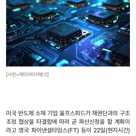
[사진=게티이미지뱅크]
미국 반도체 소재 기업 울프스피드가 채권단과의 구조
조정 협상을 타결함에 따라 곧 파산신청을 할 계획이
라고 영국 파이낸셜타임스(FT) 등이 22일(현지시간)