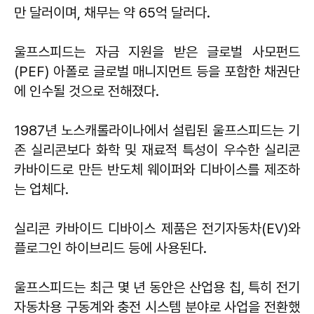
만 달러이며, 채무는 약 65억 달러다.
울프스피드는 자금 지원을 받은 글로벌 사모펀드
(PEF) 아폴로 글로벌 매니지먼트 등을 포함한 채권단
에 인수될 것으로 전해졌다.
1987년 노스캐롤라이나에서 설립된 울프스피드는 기
존 실리콘보다 화학 및 재료적 특성이 우수한 실리콘
카바이드로 만든 반도체 웨이퍼와 디바이스를 제조하
는 업체다.
실리콘 카바이드 디바이스 제품은 전기자동차(EV)와
플로그인 하이브리드 등에 사용된다.
울프스피드는 최근 몇 년 동안은 산업용 칩, 특히 전기
자동차용 구동계와 충전 시스템 분야로 사업을 전환했