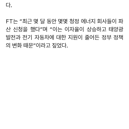
다.
FT는 “최근 몇 달 동안 몇몇 청정 에너지 회사들이 파
산 신청을 했다”며 “이는 이자율이 상승하고 태양광
발전과 전기 자동차에 대한 지원이 줄어든 정부 정책
의 변화 때문”이라고 짚었다.