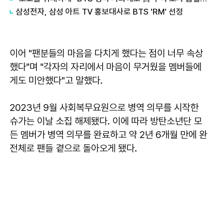
삼성전자, 삼성 아트 TV 홍보대사로 BTS 'RM' 선정
이어 "팬분들의 마음을 다치게 했다는 점이 너무 속상
했다"며 "각자의 자리에서 마음이 무거웠을 멤버들에
게도 미안했다"고 말했다.
2023년 9월 사회복무요원으로 병역 의무를 시작한
슈가는 이날 소집 해제됐다. 이에 따라 방탄소년단 모
든 멤버가 병역 의무를 완료하고 약 2년 6개월 만에 완
전체로 팬들 곁으로 돌아오게 됐다.