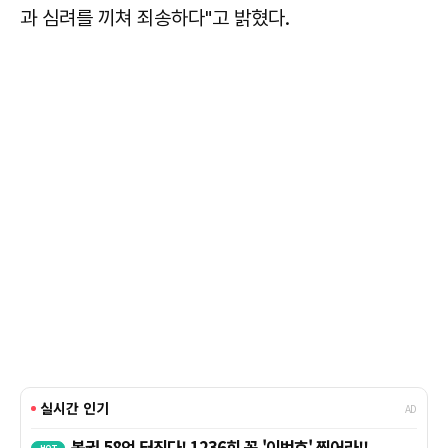
과 심려를 끼쳐 죄송하다"고 밝혔다.