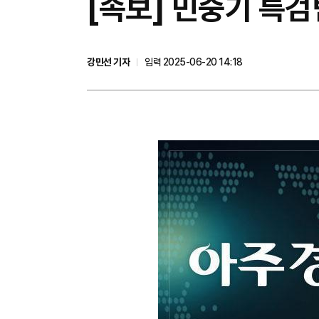
[속보] 민중기 특검
강민선 기자
입력 2025-06-20 14:18