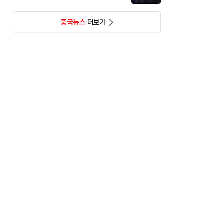
중국뉴스
더보기