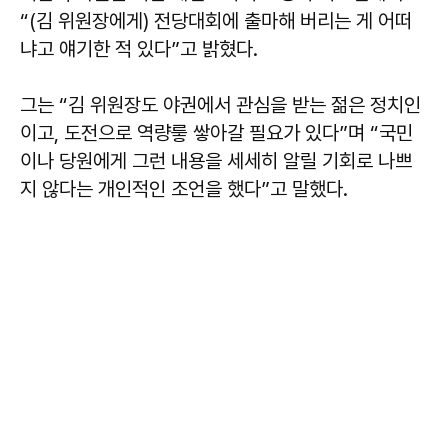
“(김 위원장에게) 전당대회에 출마해 버리는 게 어떠
냐고 얘기한 적 있다”고 밝혔다.
그는 “김 위원장도 야권에서 관심을 받는 젊은 정치인
이고, 도전으로 역량릏 쌓아갈 필요가 있다”며 “국민
이나 당원에게 그런 내용을 세세히 알릴 기회로 나쁘
지 않다는 개인적인 조언을 했다”고 말했다.