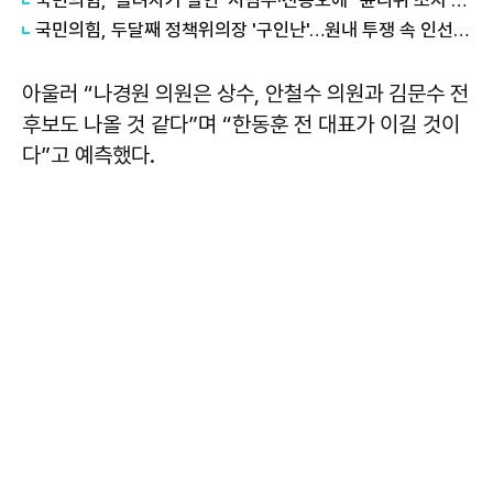
국민의힘, 두달째 정책위의장 '구인난'…원내 투쟁 속 인선 난항
아울러 “나경원 의원은 상수, 안철수 의원과 김문수 전
후보도 나올 것 같다”며 “한동훈 전 대표가 이길 것이
다”고 예측했다.