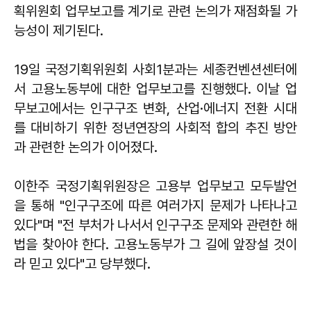
획위원회 업무보고를 계기로 관련 논의가 재점화될 가
능성이 제기된다.
19일 국정기획위원회 사회1분과는 세종컨벤션센터에
서 고용노동부에 대한 업무보고를 진행했다. 이날 업
무보고에서는 인구구조 변화, 산업·에너지 전환 시대
를 대비하기 위한 정년연장의 사회적 합의 추진 방안
과 관련한 논의가 이어졌다.
이한주
국정기획위원장은 고용부 업무보고 모두발언
을 통해 "인구구조에 따른 여러가지 문제가 나타나고
있다"며 "전 부처가 나서서 인구구조 문제와 관련한 해
법을 찾아야 한다. 고용노동부가 그 길에 앞장설 것이
라 믿고 있다"고 당부했다.