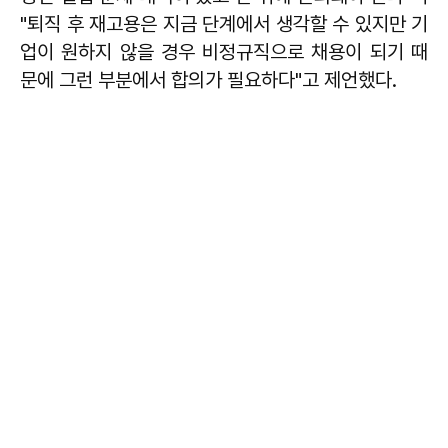
"퇴직 후 재고용은 지금 단계에서 생각할 수 있지만 기
업이 원하지 않을 경우 비정규직으로 채용이 되기 때
문에 그런 부분에서 합의가 필요하다"고 제언했다.