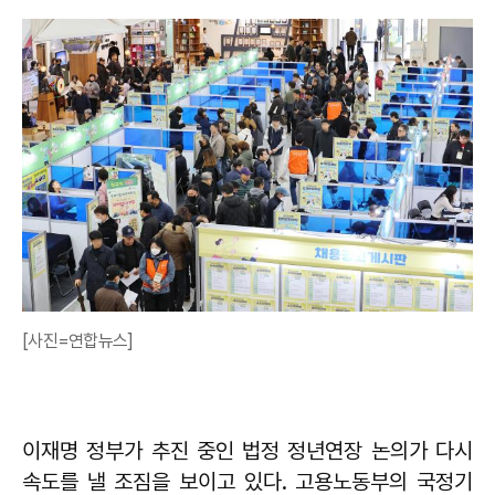
[사진=연합뉴스]
이재명 정부가 추진 중인 법정 정년연장 논의가 다시
속도를 낼 조짐을 보이고 있다. 고용노동부의 국정기