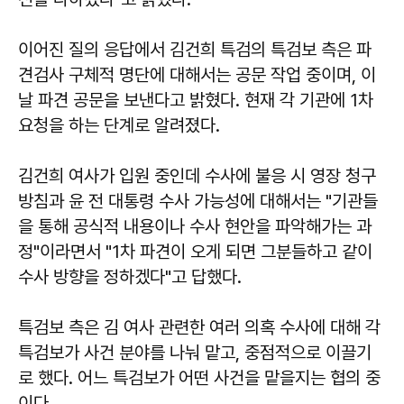
이어진 질의 응답에서 김건희 특검의 특검보 측은 파
견검사 구체적 명단에 대해서는 공문 작업 중이며, 이
날 파견 공문을 보낸다고 밝혔다. 현재 각 기관에 1차
요청을 하는 단계로 알려졌다.
김건희 여사가 입원 중인데 수사에 불응 시 영장 청구
방침과 윤 전 대통령 수사 가능성에 대해서는 "기관들
을 통해 공식적 내용이나 수사 현안을 파악해가는 과
정"이라면서 "1차 파견이 오게 되면 그분들하고 같이
수사 방향을 정하겠다"고 답했다.
특검보 측은 김 여사 관련한 여러 의혹 수사에 대해 각
특검보가 사건 분야를 나눠 맡고, 중점적으로 이끌기
로 했다. 어느 특검보가 어떤 사건을 맡을지는 협의 중
이다.